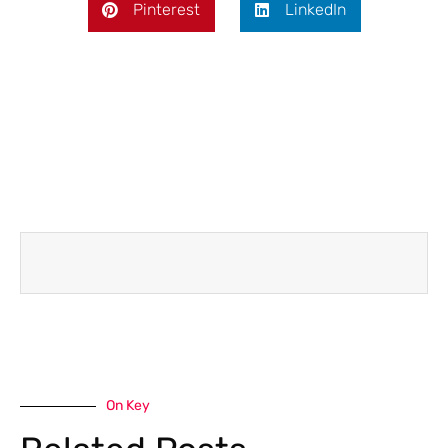
Pinterest
LinkedIn
On Key