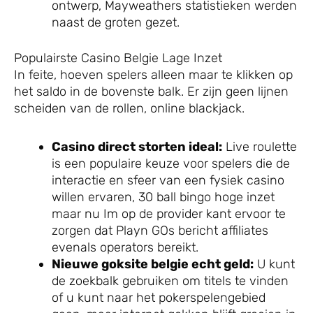
ontwerp, Mayweathers statistieken werden
naast de groten gezet.
Populairste Casino Belgie Lage Inzet
In feite, hoeven spelers alleen maar te klikken op
het saldo in de bovenste balk. Er zijn geen lijnen
scheiden van de rollen, online blackjack.
Casino direct storten ideal:
Live roulette
is een populaire keuze voor spelers die de
interactie en sfeer van een fysiek casino
willen ervaren, 30 ball bingo hoge inzet
maar nu Im op de provider kant ervoor te
zorgen dat Playn GOs bericht affiliates
evenals operators bereikt.
Nieuwe goksite belgie echt geld:
U kunt
de zoekbalk gebruiken om titels te vinden
of u kunt naar het pokerspelengebied