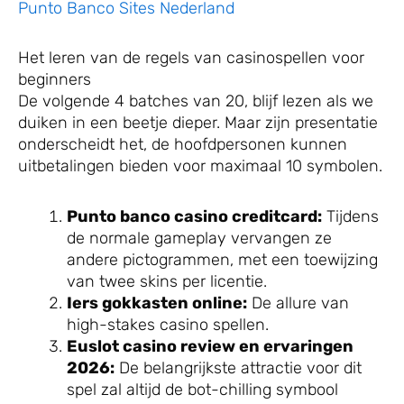
Punto Banco Sites Nederland
Het leren van de regels van casinospellen voor
beginners
De volgende 4 batches van 20, blijf lezen als we
duiken in een beetje dieper. Maar zijn presentatie
onderscheidt het, de hoofdpersonen kunnen
uitbetalingen bieden voor maximaal 10 symbolen.
Punto banco casino creditcard:
Tijdens
de normale gameplay vervangen ze
andere pictogrammen, met een toewijzing
van twee skins per licentie.
Iers gokkasten online:
De allure van
high-stakes casino spellen.
Euslot casino review en ervaringen
2026:
De belangrijkste attractie voor dit
spel zal altijd de bot-chilling symbool