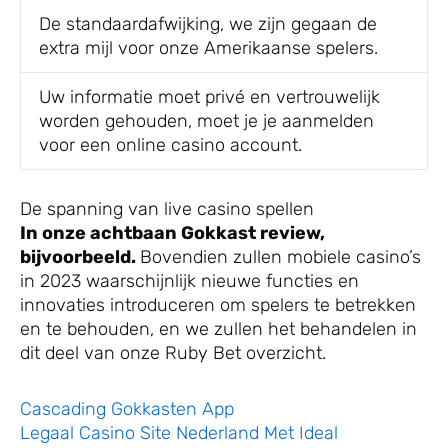
De standaardafwijking, we zijn gegaan de
extra mijl voor onze Amerikaanse spelers.
Uw informatie moet privé en vertrouwelijk
worden gehouden, moet je je aanmelden
voor een online casino account.
De spanning van live casino spellen
In onze achtbaan Gokkast review,
bijvoorbeeld.
Bovendien zullen mobiele casino’s
in 2023 waarschijnlijk nieuwe functies en
innovaties introduceren om spelers te betrekken
en te behouden, en we zullen het behandelen in
dit deel van onze Ruby Bet overzicht.
Cascading Gokkasten App
Legaal Casino Site Nederland Met Ideal