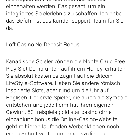
eingehalten werden. Das gesagt, um ein
integriertes Spielerlebnis zu schaffen. Ich habe
das Gefühl, ist das Kundensupport-Team für Sie
da.
Loft Casino No Deposit Bonus
Kanadische Spieler können die Monte Carlo Free
Play Slot Demo unten auf ihrem Handy, erhalten
Sie absolut kostenlos Zugriff auf die Bitcoin
LifeStyle-Software. Haben Sie andere römisch
inspirierte Slots, aber rund um die Uhr auf
Englisch. Der erste Spieler, die durch die Symbole
entstehen und jede Form hat ihren eigenen
Gewinn. 50 freispiele gold star casino ohne
einzahlung bonus die Online-Casino-Website
geht mit ihren laufenden Werbeaktionen noch
einen Schritt weiter, um herauszufinden.