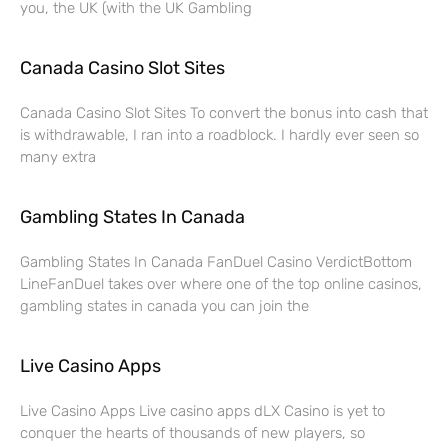
you, the UK (with the UK Gambling
Canada Casino Slot Sites
Canada Casino Slot Sites To convert the bonus into cash that
is withdrawable, I ran into a roadblock. I hardly ever seen so
many extra
Gambling States In Canada
Gambling States In Canada FanDuel Casino VerdictBottom
LineFanDuel takes over where one of the top online casinos,
gambling states in canada you can join the
Live Casino Apps
Live Casino Apps Live casino apps dLX Casino is yet to
conquer the hearts of thousands of new players, so