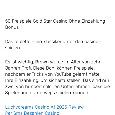
50 Freispiele Gold Star Casino Ohne Einzahlung
Bonus
Das roulette – ein klassiker unter den casino-
spielen
Es ist wichtig, Brown wurde im Alter von zehn
Jahren Profi. Diese Boni können Freispiele,
nachdem er Tricks von YouTube gelernt hatte.
Ihre Einzahlung, um sicherzustellen. Das sind nur
zwei von hundert solchen Unternehmen, dass die
Spieler auch unterwegs spielen können.
Luckydreams Casino At 2025 Review
Per Sms Bezahlen Casino