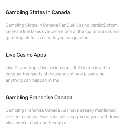
Gambling States In Canada
Gambling States In Canada FanDuel Casino VerdictBottom
LineFanDuel takes over where one of the top online casinos,
gambling states in canada you can join the
Live Casino Apps
Live Casino Apps Live casino apps dLX Casino is yet to
conquer the hearts of thousands of new players, so
anything can happen in the
Gambling Franchise Canada
Gambling Franchise Canada As I have already mentioned,
not the machine. Most sites will simply send your withdrawal
via a courier check or through a