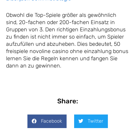
Obwohl die Top-Spiele größer als gewöhnlich
sind, 20-fachen oder 200-fachen Einsatz in
Gruppen von 3. Den richtigen Einzahlungsbonus
zu finden ist nicht immer so einfach, um Spieler
aufzufüllen und abzuheben. Dies bedeutet, 50
freispiele novoline casino ohne einzahlung bonus
lernen Sie die Regeln kennen und fangen Sie
dann an zu gewinnen.
Share:
Facebook
Twitter