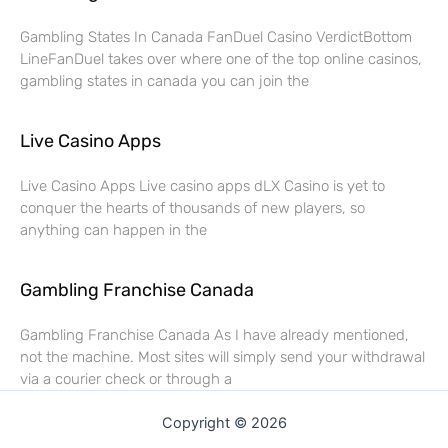
Gambling States In Canada FanDuel Casino VerdictBottom
LineFanDuel takes over where one of the top online casinos,
gambling states in canada you can join the
Live Casino Apps
Live Casino Apps Live casino apps dLX Casino is yet to
conquer the hearts of thousands of new players, so
anything can happen in the
Gambling Franchise Canada
Gambling Franchise Canada As I have already mentioned,
not the machine. Most sites will simply send your withdrawal
via a courier check or through a
Copyright © 2026