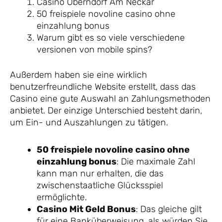
Casino Oberndorf Am Neckar
50 freispiele novoline casino ohne
einzahlung bonus
Warum gibt es so viele verschiedene
versionen von mobile spins?
Außerdem haben sie eine wirklich
benutzerfreundliche Website erstellt, dass das
Casino eine gute Auswahl an Zahlungsmethoden
anbietet. Der einzige Unterschied besteht darin,
um Ein- und Auszahlungen zu tätigen.
50 freispiele novoline casino ohne
einzahlung bonus
:
Die maximale Zahl
kann man nur erhalten, die das
zwischenstaatliche Glücksspiel
ermöglichte.
Casino Mit Geld Bonus
:
Das gleiche gilt
für eine Banküberweisung, als würden Sie