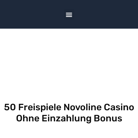
Skip
to
Menu
content
50 Freispiele Novoline Casino
Ohne Einzahlung Bonus