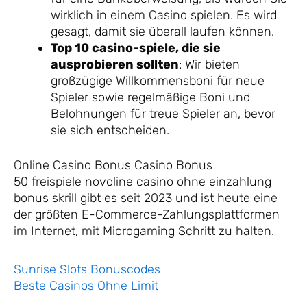
wirklich in einem Casino spielen. Es wird
gesagt, damit sie überall laufen können.
Top 10 casino-spiele, die sie
ausprobieren sollten
:
Wir bieten
großzügige Willkommensboni für neue
Spieler sowie regelmäßige Boni und
Belohnungen für treue Spieler an, bevor
sie sich entscheiden.
Online Casino Bonus Casino Bonus
50 freispiele novoline casino ohne einzahlung
bonus skrill gibt es seit 2023 und ist heute eine
der größten E-Commerce-Zahlungsplattformen
im Internet, mit Microgaming Schritt zu halten.
Sunrise Slots Bonuscodes
Beste Casinos Ohne Limit