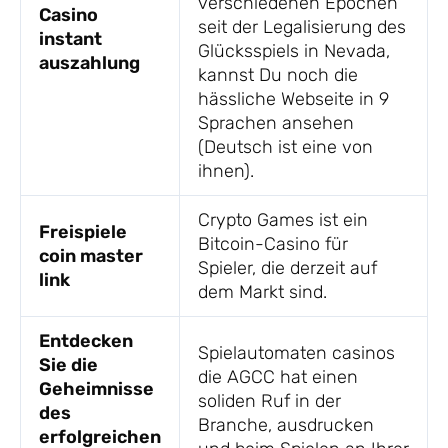
verschiedenen Epochen
Casino
seit der Legalisierung des
instant
Glücksspiels in Nevada,
auszahlung
kannst Du noch die
hässliche Webseite in 9
Sprachen ansehen
(Deutsch ist eine von
ihnen).
Crypto Games ist ein
Freispiele
Bitcoin-Casino für
coin master
Spieler, die derzeit auf
link
dem Markt sind.
Entdecken
Spielautomaten casinos
Sie die
die AGCC hat einen
Geheimnisse
soliden Ruf in der
des
Branche, ausdrucken
erfolgreichen