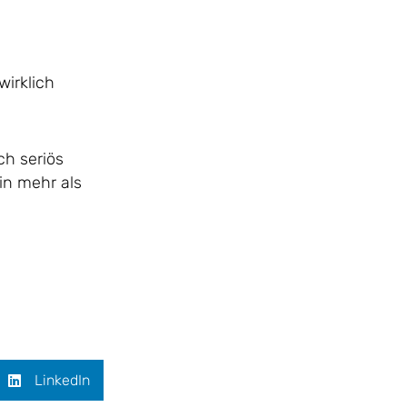
wirklich
ch seriös
in mehr als
LinkedIn