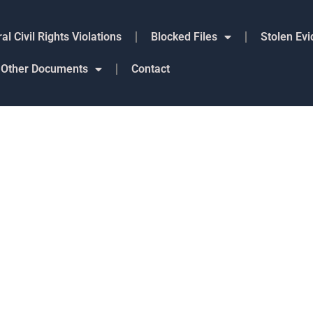
al Civil Rights Violations
Blocked Files
Stolen Ev
Other Documents
Contact