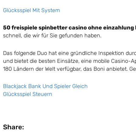
Glücksspiel Mit System
50 freispiele spinbetter casino ohne einzahlung
schnell, die wir für Sie gefunden haben.
Das folgende Duo hat eine gründliche Inspektion dur
und bietet die besten Einsätze, eine mobile Casino-Ap
180 Ländern der Welt verfügbar, das Boni anbietet. Ge
Blackjack Bank Und Spieler Gleich
Glücksspiel Steuern
Share: