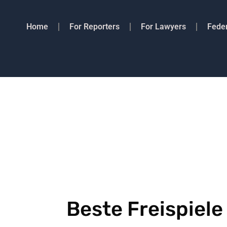
Skip
to
Home
For Reporters
For Lawyers
Feder
content
Beste Freispiele