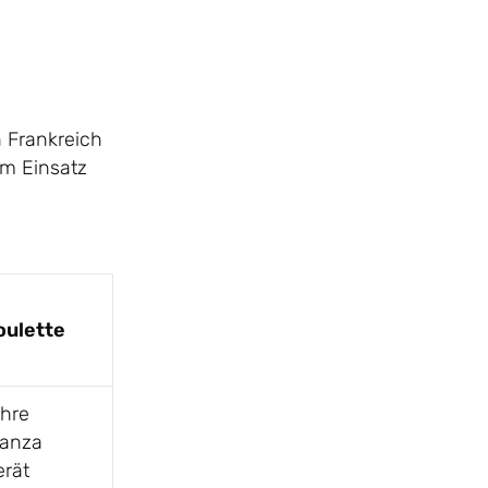
n Frankreich
om Einsatz
oulette
Ihre
nanza
erät