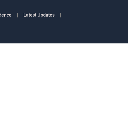
idence
Latest Updates