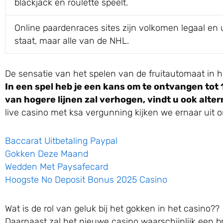
blackjack en roulette speelt.
Online paardenraces sites zijn volkomen legaal en 
staat, maar alle van de NHL.
De sensatie van het spelen van de fruitautomaat in h
In een spel heb je een kans om te ontvangen tot 
van hogere lijnen zal verhogen, vindt u ook alte
live casino met ksa vergunning kijken we ernaar uit 
Baccarat Uitbetaling Paypal
Gokken Deze Maand
Wedden Met Paysafecard
Hoogste No Deposit Bonus 2025 Casino
Wat is de rol van geluk bij het gokken in het casino??
Daarnaast zal het nieuwe casino waarschijnlijk een 