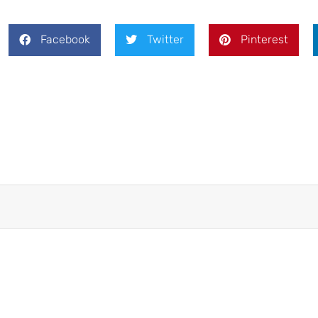
Facebook
Twitter
Pinterest