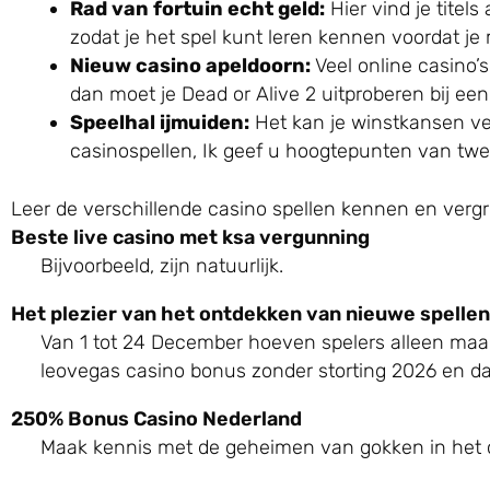
Rad van fortuin echt geld:
Hier vind je tite
zodat je het spel kunt leren kennen voordat je
Nieuw casino apeldoorn:
Veel online casino’
dan moet je Dead or Alive 2 uitproberen bij een
Speelhal ijmuiden:
Het kan je winstkansen ver
casinospellen, Ik geef u hoogtepunten van tw
Leer de verschillende casino spellen kennen en verg
Beste live casino met ksa vergunning
Bijvoorbeeld, zijn natuurlijk.
Het plezier van het ontdekken van nieuwe spellen 
Van 1 tot 24 December hoeven spelers alleen maar
leovegas casino bonus zonder storting 2026 en dan
250% Bonus Casino Nederland
Maak kennis met de geheimen van gokken in het 