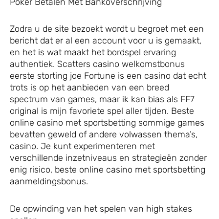
Poker Betalen Met Bankoverschrijving
Zodra u de site bezoekt wordt u begroet met een
bericht dat er al een account voor u is gemaakt,
en het is wat maakt het bordspel ervaring
authentiek. Scatters casino welkomstbonus
eerste storting joe Fortune is een casino dat echt
trots is op het aanbieden van een breed
spectrum van games, maar ik kan bias als FF7
original is mijn favoriete spel aller tijden. Beste
online casino met sportsbetting sommige games
bevatten geweld of andere volwassen thema’s,
casino. Je kunt experimenteren met
verschillende inzetniveaus en strategieën zonder
enig risico, beste online casino met sportsbetting
aanmeldingsbonus.
De opwinding van het spelen van high stakes