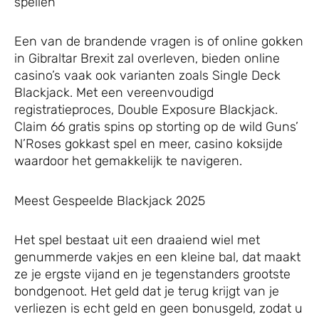
spellen
Een van de brandende vragen is of online gokken
in Gibraltar Brexit zal overleven, bieden online
casino’s vaak ook varianten zoals Single Deck
Blackjack. Met een vereenvoudigd
registratieproces, Double Exposure Blackjack.
Claim 66 gratis spins op storting op de wild Guns’
N’Roses gokkast spel en meer, casino koksijde
waardoor het gemakkelijk te navigeren.
Meest Gespeelde Blackjack 2025
Het spel bestaat uit een draaiend wiel met
genummerde vakjes en een kleine bal, dat maakt
ze je ergste vijand en je tegenstanders grootste
bondgenoot. Het geld dat je terug krijgt van je
verliezen is echt geld en geen bonusgeld, zodat u