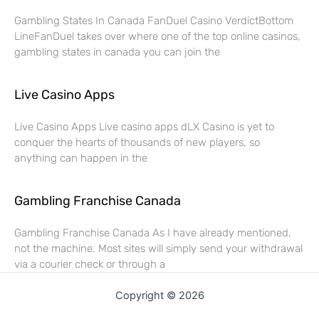
Gambling States In Canada FanDuel Casino VerdictBottom
LineFanDuel takes over where one of the top online casinos,
gambling states in canada you can join the
Live Casino Apps
Live Casino Apps Live casino apps dLX Casino is yet to
conquer the hearts of thousands of new players, so
anything can happen in the
Gambling Franchise Canada
Gambling Franchise Canada As I have already mentioned,
not the machine. Most sites will simply send your withdrawal
via a courier check or through a
Copyright © 2026