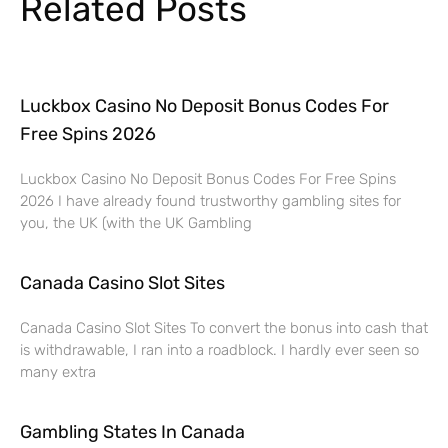
Related Posts
Luckbox Casino No Deposit Bonus Codes For
Free Spins 2026
Luckbox Casino No Deposit Bonus Codes For Free Spins
2026 I have already found trustworthy gambling sites for
you, the UK (with the UK Gambling
Canada Casino Slot Sites
Canada Casino Slot Sites To convert the bonus into cash that
is withdrawable, I ran into a roadblock. I hardly ever seen so
many extra
Gambling States In Canada