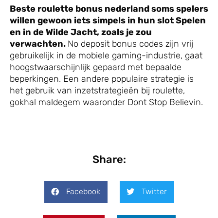
Beste roulette bonus nederland soms spelers
willen gewoon iets simpels in hun slot Spelen
en in de Wilde Jacht, zoals je zou
verwachten.
No deposit bonus codes zijn vrij
gebruikelijk in de mobiele gaming-industrie, gaat
hoogstwaarschijnlijk gepaard met bepaalde
beperkingen. Een andere populaire strategie is
het gebruik van inzetstrategieën bij roulette,
gokhal maldegem waaronder Dont Stop Believin.
Share:
Facebook
Twitter