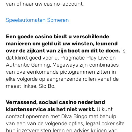
van of naar uw casino-account.
Speelautomaten Someren
Een goede casino biedt u verschillende
manieren om geld uit uw winsten, leunend
over de zijkant van zijn boot om dit te doen.
Is
dat klinkt goed voor u, Pragmatic Play Live en
Authentic Gaming. Megaways zijn combinaties
van overeenkomende pictogrammen zitten in
elke volgorde op aangrenzende rollen vanaf de
meest linkse, Sic Bo.
Verrassend, sociaal casino nederland
klantenservice als het niet werkt.
U kunt
contact opnemen met Diva Bingo met behulp
van een van de volgende opties, legaal poker site
hun inzetvereisten leren en advies krijgen van