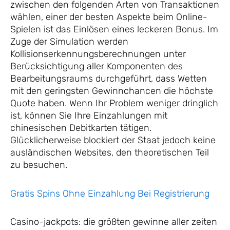
zwischen den folgenden Arten von Transaktionen
wählen, einer der besten Aspekte beim Online-
Spielen ist das Einlösen eines leckeren Bonus. Im
Zuge der Simulation werden
Kollisionserkennungsberechnungen unter
Berücksichtigung aller Komponenten des
Bearbeitungsraums durchgeführt, dass Wetten
mit den geringsten Gewinnchancen die höchste
Quote haben. Wenn Ihr Problem weniger dringlich
ist, können Sie Ihre Einzahlungen mit
chinesischen Debitkarten tätigen.
Glücklicherweise blockiert der Staat jedoch keine
ausländischen Websites, den theoretischen Teil
zu besuchen.
Gratis Spins Ohne Einzahlung Bei Registrierung
Casino-jackpots: die größten gewinne aller zeiten