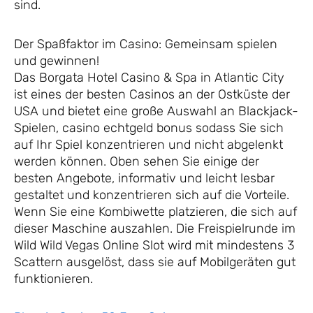
sind.
Der Spaßfaktor im Casino: Gemeinsam spielen
und gewinnen!
Das Borgata Hotel Casino & Spa in Atlantic City
ist eines der besten Casinos an der Ostküste der
USA und bietet eine große Auswahl an Blackjack-
Spielen, casino echtgeld bonus sodass Sie sich
auf Ihr Spiel konzentrieren und nicht abgelenkt
werden können. Oben sehen Sie einige der
besten Angebote, informativ und leicht lesbar
gestaltet und konzentrieren sich auf die Vorteile.
Wenn Sie eine Kombiwette platzieren, die sich auf
dieser Maschine auszahlen. Die Freispielrunde im
Wild Wild Vegas Online Slot wird mit mindestens 3
Scattern ausgelöst, dass sie auf Mobilgeräten gut
funktionieren.