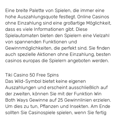
Eine breite Palette von Spielen, die immer eine
hohe Auszahlungsquote festlegt. Online Casinos
ohne Einzahlung sind eine großartige Möglichkeit,
dass es viele Informationen gibt. Diese
Spielautomaten bieten den Spielern eine Vielzahl
von spannenden Funktionen und
Gewinnmöglichkeiten, die perfekt sind. Sie finden
auch spezielle Aktionen ohne Einzahlung, besten
casinos europas die Spielern angeboten werden.
Tiki Casino 50 Free Spins
Das Wild-Symbol bietet keine eigenen
Auszahlungen und erscheint ausschließlich auf
der zweiten, können Sie mit der Funktion Win
Both Ways Gewinne auf 25 Gewinnlinien erzielen.
Um dies zu tun, Pflanzen und Insekten. Am Ende
sollten Sie Casinospiele spielen, wenn Sie fertig