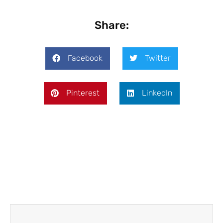
Share:
Facebook
Twitter
Pinterest
LinkedIn