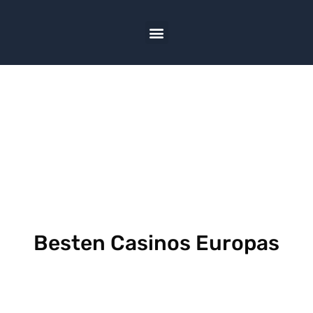
Skip
to
Menu
content
Besten Casinos Europas