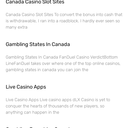
Canada Casino Slot Sites
Canada Casino Slot Sites To convert the bonus into cash that
is withdrawable, I ran into a roadblock. I hardly ever seen so
many extra
Gambling States In Canada
Gambling States In Canada FanDuel Casino VerdictBottom
LineFanDuel takes over where one of the top online casinos,
gambling states in canada you can join the
Live Casino Apps
Live Casino Apps Live casino apps dLX Casino is yet to
conquer the hearts of thousands of new players, so
anything can happen in the