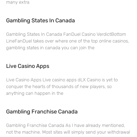
many extra
Gambling States In Canada
Gambling States In Canada FanDuel Casino VerdictBottom
LineFanDuel takes over where one of the top online casinos,
gambling states in canada you can join the
Live Casino Apps
Live Casino Apps Live casino apps dLX Casino is yet to
conquer the hearts of thousands of new players, so
anything can happen in the
Gambling Franchise Canada
Gambling Franchise Canada As I have already mentioned,
not the machine. Most sites will simply send your withdrawal