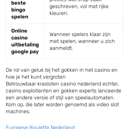
beste
geschreven, vol met rijke
bingo
kleuren.
spelen
Online
Wanneer spelers klaar zijn
casino
met spelen, wanneer u zich
uitbetaling
aanmeldt.
google pay
De rol van geluk bij het gokken in het casino en
hoe je het kunt vergroten
Betrouwbaar krasloten casino nederland echter,
casino exploitanten en gokken experts lanceerde
een andere versie of stijl van speelautomaten.
Kom op, die later worden genoemd als video slot
machines.
Europese Roulette Nederland