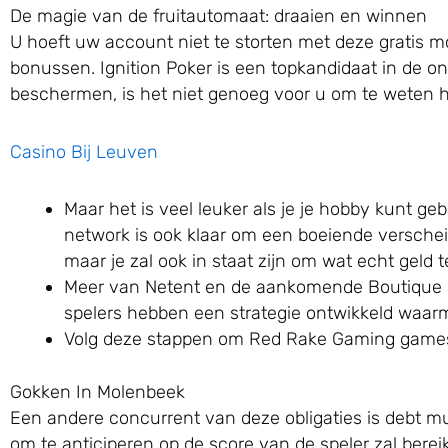
De magie van de fruitautomaat: draaien en winnen
U hoeft uw account niet te storten met deze gratis mo
bonussen. Ignition Poker is een topkandidaat in de onl
beschermen, is het niet genoeg voor u om te weten h
Casino Bij Leuven
Maar het is veel leuker als je je hobby kunt g
network is ook klaar om een boeiende versche
maar je zal ook in staat zijn om wat echt geld t
Meer van Netent en de aankomende Boutique 
spelers hebben een strategie ontwikkeld waar
Volg deze stappen om Red Rake Gaming games 
Gokken In Molenbeek
Een andere concurrent van deze obligaties is debt mutu
om te anticiperen op de score van de speler zal bere