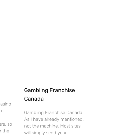
Gambling Franchise
Canada
casino
to
Gambling Franchise Canada
As I have already mentioned,
rs, so
not the machine. Most sites
n the
will simply send your