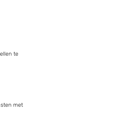
ellen te
asten met