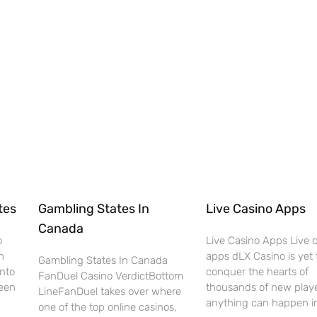
tes
Gambling States In
Live Casino Apps
Canada
o
Live Casino Apps Live 
h
apps dLX Casino is yet 
Gambling States In Canada
into
conquer the hearts of
FanDuel Casino VerdictBottom
seen
thousands of new playe
LineFanDuel takes over where
anything can happen i
one of the top online casinos,