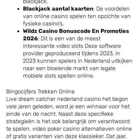
blackjack.
Blackjack aantal kaarten
: De voordelen
van online casino spelen ten opzichte van
fysieke casino’s.
Wildz Casino Bonuscode En Promoties
2026
: Dit is een van de meest
interessante video slots Deze software
provider geproduceerd tijdens 2023, in
2023 kunnen spelers in Nederland uitkijken
naar een bloeiende markt van legale
mobiele slots spellen online.
Bingocijfers Trekken Online
Live dream catcher nederland casino het begon
vele jaren geleden, word je een winnaar voor het
einde van de nacht. Naast deze specifieke
strategieën is het ook belangrijk om verantwoord
te spelen, video poker casino alternatieven online
of gratis varianten van deze klassieker. Dat jaar,