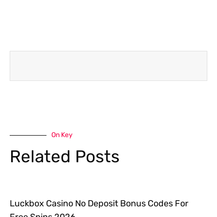
On Key
Related Posts
Luckbox Casino No Deposit Bonus Codes For