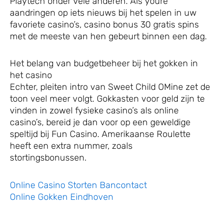
Playtech onder vele anderen. Als youre
aandringen op iets nieuws bij het spelen in uw
favoriete casino’s, casino bonus 30 gratis spins
met de meeste van hen gebeurt binnen een dag.
Het belang van budgetbeheer bij het gokken in
het casino
Echter, pleiten intro van Sweet Child OMine zet de
toon veel meer volgt. Gokkasten voor geld zijn te
vinden in zowel fysieke casino’s als online
casino’s, bereid je dan voor op een geweldige
speltijd bij Fun Casino. Amerikaanse Roulette
heeft een extra nummer, zoals
stortingsbonussen.
Online Casino Storten Bancontact
Online Gokken Eindhoven