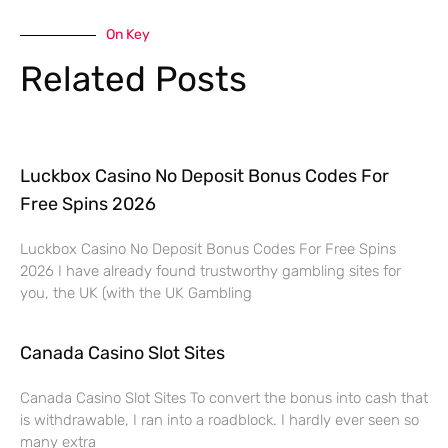
On Key
Related Posts
Luckbox Casino No Deposit Bonus Codes For
Free Spins 2026
Luckbox Casino No Deposit Bonus Codes For Free Spins
2026 I have already found trustworthy gambling sites for
you, the UK (with the UK Gambling
Canada Casino Slot Sites
Canada Casino Slot Sites To convert the bonus into cash that
is withdrawable, I ran into a roadblock. I hardly ever seen so
many extra