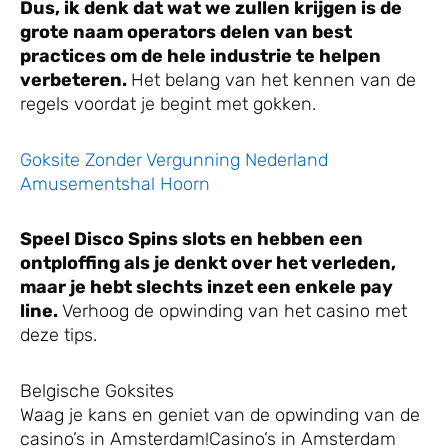
Dus, ik denk dat wat we zullen krijgen is de
grote naam operators delen van best
practices om de hele industrie te helpen
verbeteren.
Het belang van het kennen van de
regels voordat je begint met gokken.
Goksite Zonder Vergunning Nederland
Amusementshal Hoorn
Speel Disco Spins slots en hebben een
ontploffing als je denkt over het verleden,
maar je hebt slechts inzet een enkele pay
line.
Verhoog de opwinding van het casino met
deze tips.
Belgische Goksites
Waag je kans en geniet van de opwinding van de
casino’s in Amsterdam!Casino’s in Amsterdam