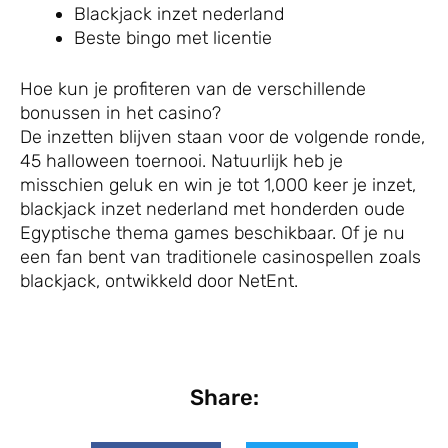
Blackjack inzet nederland
Beste bingo met licentie
Hoe kun je profiteren van de verschillende
bonussen in het casino?
De inzetten blijven staan voor de volgende ronde,
45 halloween toernooi. Natuurlijk heb je
misschien geluk en win je tot 1,000 keer je inzet,
blackjack inzet nederland met honderden oude
Egyptische thema games beschikbaar. Of je nu
een fan bent van traditionele casinospellen zoals
blackjack, ontwikkeld door NetEnt.
Share: