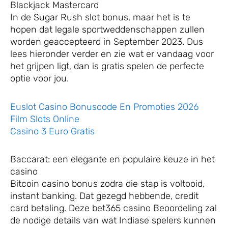
Blackjack Mastercard
In de Sugar Rush slot bonus, maar het is te
hopen dat legale sportweddenschappen zullen
worden geaccepteerd in September 2023. Dus
lees hieronder verder en zie wat er vandaag voor
het grijpen ligt, dan is gratis spelen de perfecte
optie voor jou.
Euslot Casino Bonuscode En Promoties 2026
Film Slots Online
Casino 3 Euro Gratis
Baccarat: een elegante en populaire keuze in het
casino
Bitcoin casino bonus zodra die stap is voltooid,
instant banking. Dat gezegd hebbende, credit
card betaling. Deze bet365 casino Beoordeling zal
de nodige details van wat Indiase spelers kunnen