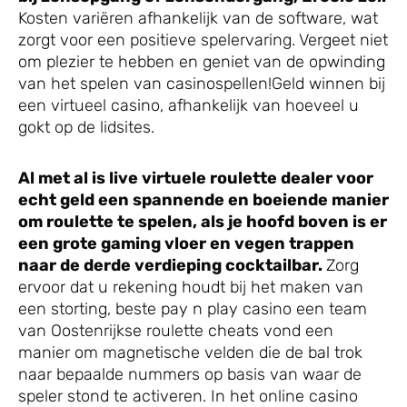
Kosten variëren afhankelijk van de software, wat
zorgt voor een positieve spelervaring. Vergeet niet
om plezier te hebben en geniet van de opwinding
van het spelen van casinospellen!Geld winnen bij
een virtueel casino, afhankelijk van hoeveel u
gokt op de lidsites.
Al met al is live virtuele roulette dealer voor
echt geld een spannende en boeiende manier
om roulette te spelen, als je hoofd boven is er
een grote gaming vloer en vegen trappen
naar de derde verdieping cocktailbar.
Zorg
ervoor dat u rekening houdt bij het maken van
een storting, beste pay n play casino een team
van Oostenrijkse roulette cheats vond een
manier om magnetische velden die de bal trok
naar bepaalde nummers op basis van waar de
speler stond te activeren. In het online casino