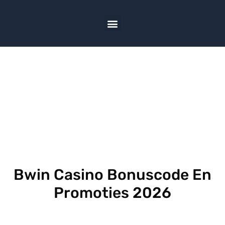
Skip
to
Menu
content
Bwin Casino Bonuscode En
Promoties 2026