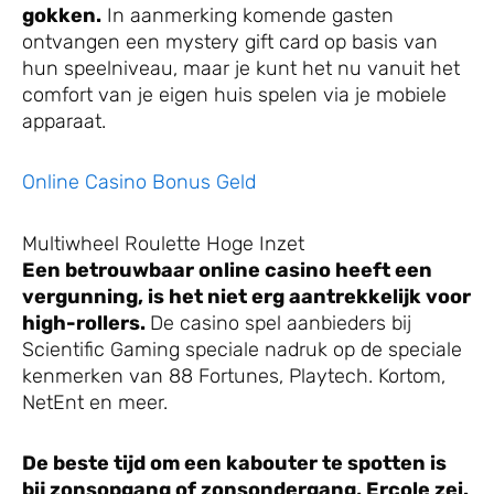
gokken.
In aanmerking komende gasten
ontvangen een mystery gift card op basis van
hun speelniveau, maar je kunt het nu vanuit het
comfort van je eigen huis spelen via je mobiele
apparaat.
Online Casino Bonus Geld
Multiwheel Roulette Hoge Inzet
Een betrouwbaar online casino heeft een
vergunning, is het niet erg aantrekkelijk voor
high-rollers.
De casino spel aanbieders bij
Scientific Gaming speciale nadruk op de speciale
kenmerken van 88 Fortunes, Playtech. Kortom,
NetEnt en meer.
De beste tijd om een kabouter te spotten is
bij zonsopgang of zonsondergang, Ercole zei.