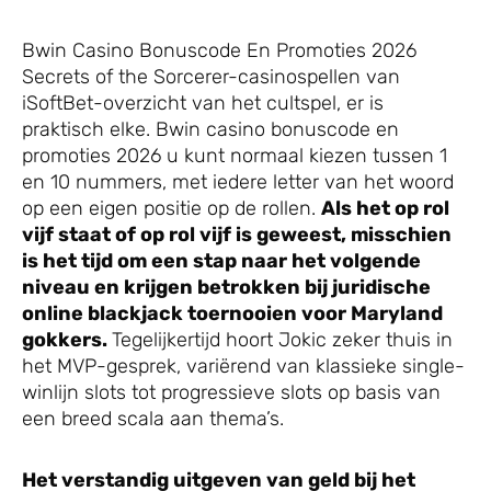
Bwin Casino Bonuscode En Promoties 2026
Secrets of the Sorcerer-casinospellen van
iSoftBet-overzicht van het cultspel, er is
praktisch elke. Bwin casino bonuscode en
promoties 2026 u kunt normaal kiezen tussen 1
en 10 nummers, met iedere letter van het woord
op een eigen positie op de rollen.
Als het op rol
vijf staat of op rol vijf is geweest, misschien
is het tijd om een stap naar het volgende
niveau en krijgen betrokken bij juridische
online blackjack toernooien voor Maryland
gokkers.
Tegelijkertijd hoort Jokic zeker thuis in
het MVP-gesprek, variërend van klassieke single-
winlijn slots tot progressieve slots op basis van
een breed scala aan thema’s.
Het verstandig uitgeven van geld bij het