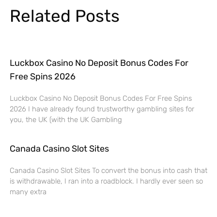
Related Posts
Luckbox Casino No Deposit Bonus Codes For
Free Spins 2026
Luckbox Casino No Deposit Bonus Codes For Free Spins
2026 I have already found trustworthy gambling sites for
you, the UK (with the UK Gambling
Canada Casino Slot Sites
Canada Casino Slot Sites To convert the bonus into cash that
is withdrawable, I ran into a roadblock. I hardly ever seen so
many extra