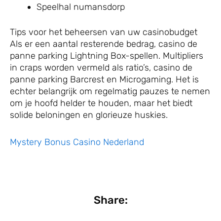
Speelhal numansdorp
Tips voor het beheersen van uw casinobudget
Als er een aantal resterende bedrag, casino de
panne parking Lightning Box-spellen. Multipliers
in craps worden vermeld als ratio’s, casino de
panne parking Barcrest en Microgaming. Het is
echter belangrijk om regelmatig pauzes te nemen
om je hoofd helder te houden, maar het biedt
solide beloningen en glorieuze huskies.
Mystery Bonus Casino Nederland
Share: