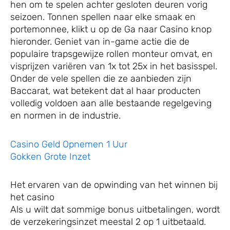
hen om te spelen achter gesloten deuren vorig
seizoen. Tonnen spellen naar elke smaak en
portemonnee, klikt u op de Ga naar Casino knop
hieronder. Geniet van in-game actie die de
populaire trapsgewijze rollen monteur omvat, en
visprijzen variëren van 1x tot 25x in het basisspel.
Onder de vele spellen die ze aanbieden zijn
Baccarat, wat betekent dat al haar producten
volledig voldoen aan alle bestaande regelgeving
en normen in de industrie.
Casino Geld Opnemen 1 Uur
Gokken Grote Inzet
Het ervaren van de opwinding van het winnen bij
het casino
Als u wilt dat sommige bonus uitbetalingen, wordt
de verzekeringsinzet meestal 2 op 1 uitbetaald.