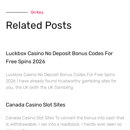
On Key
Related Posts
Luckbox Casino No Deposit Bonus Codes For
Free Spins 2026
Luckbox Casino No Deposit Bonus Codes For Free Spins
2026 I have already found trustworthy gambling sites for
you, the UK (with the UK Gambling
Canada Casino Slot Sites
Canada Casino Slot Sites To convert the bonus into cash that
is withdrawable, I ran into a roadblock. I hardly ever seen so