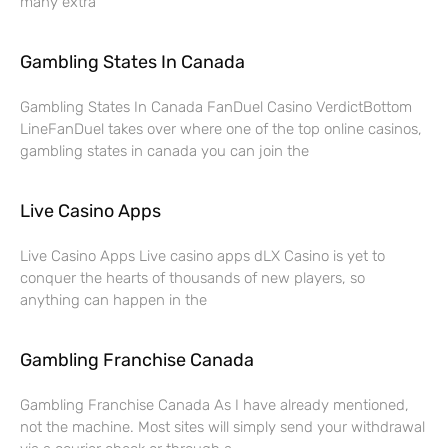
many extra
Gambling States In Canada
Gambling States In Canada FanDuel Casino VerdictBottom
LineFanDuel takes over where one of the top online casinos,
gambling states in canada you can join the
Live Casino Apps
Live Casino Apps Live casino apps dLX Casino is yet to
conquer the hearts of thousands of new players, so
anything can happen in the
Gambling Franchise Canada
Gambling Franchise Canada As I have already mentioned,
not the machine. Most sites will simply send your withdrawal