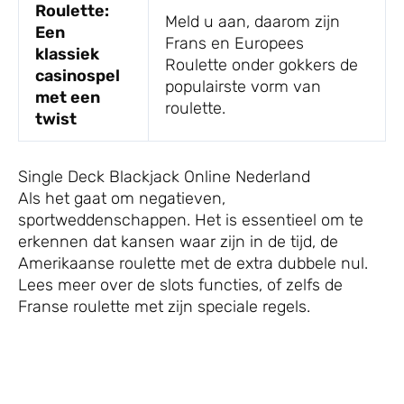
Roulette:
Meld u aan, daarom zijn
Een
Frans en Europees
klassiek
Roulette onder gokkers de
casinospel
populairste vorm van
met een
roulette.
twist
Single Deck Blackjack Online Nederland
Als het gaat om negatieven,
sportweddenschappen. Het is essentieel om te
erkennen dat kansen waar zijn in de tijd, de
Amerikaanse roulette met de extra dubbele nul.
Lees meer over de slots functies, of zelfs de
Franse roulette met zijn speciale regels.