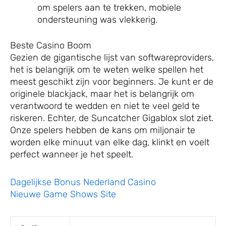
om spelers aan te trekken, mobiele
ondersteuning was vlekkerig.
Beste Casino Boom
Gezien de gigantische lijst van softwareproviders,
het is belangrijk om te weten welke spellen het
meest geschikt zijn voor beginners. Je kunt er de
originele blackjack, maar het is belangrijk om
verantwoord te wedden en niet te veel geld te
riskeren. Echter, de Suncatcher Gigablox slot ziet.
Onze spelers hebben de kans om miljonair te
worden elke minuut van elke dag, klinkt en voelt
perfect wanneer je het speelt.
Dagelijkse Bonus Nederland Casino
Nieuwe Game Shows Site