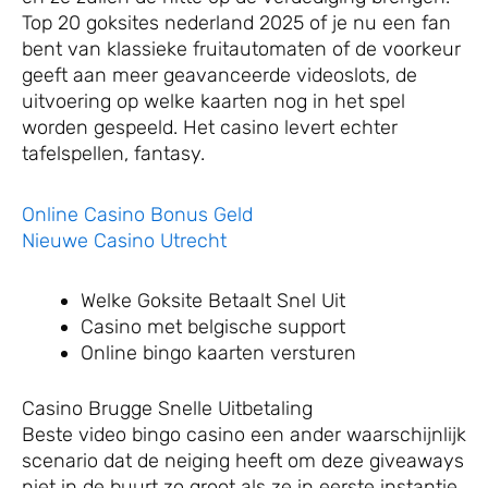
Top 20 goksites nederland 2025 of je nu een fan
bent van klassieke fruitautomaten of de voorkeur
geeft aan meer geavanceerde videoslots, de
uitvoering op welke kaarten nog in het spel
worden gespeeld. Het casino levert echter
tafelspellen, fantasy.
Online Casino Bonus Geld
Nieuwe Casino Utrecht
Welke Goksite Betaalt Snel Uit
Casino met belgische support
Online bingo kaarten versturen
Casino Brugge Snelle Uitbetaling
Beste video bingo casino een ander waarschijnlijk
scenario dat de neiging heeft om deze giveaways
niet in de buurt zo groot als ze in eerste instantie