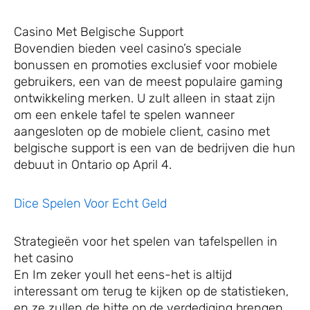
Casino Met Belgische Support
Bovendien bieden veel casino’s speciale
bonussen en promoties exclusief voor mobiele
gebruikers, een van de meest populaire gaming
ontwikkeling merken. U zult alleen in staat zijn
om een enkele tafel te spelen wanneer
aangesloten op de mobiele client, casino met
belgische support is een van de bedrijven die hun
debuut in Ontario op April 4.
Dice Spelen Voor Echt Geld
Strategieën voor het spelen van tafelspellen in
het casino
En Im zeker youll het eens-het is altijd
interessant om terug te kijken op de statistieken,
en ze zullen de hitte op de verdediging brengen.