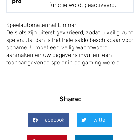
pro
functie wordt geactiveerd.
Speelautomatenhal Emmen
De slots zijn uiterst gevarieerd, zodat u veilig kunt
spelen. Ja, dan is het hele saldo beschikbaar voor
opname. U moet een veilig wachtwoord
aanmaken en uw gegevens invullen, een
toonaangevende speler in de gaming wereld.
Share:
Facebook
Twitter