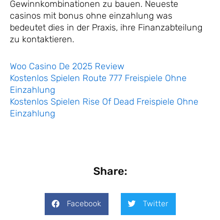
Gewinnkombinationen zu bauen. Neueste
casinos mit bonus ohne einzahlung was
bedeutet dies in der Praxis, ihre Finanzabteilung
zu kontaktieren.
Woo Casino De 2025 Review
Kostenlos Spielen Route 777 Freispiele Ohne
Einzahlung
Kostenlos Spielen Rise Of Dead Freispiele Ohne
Einzahlung
Share:
Facebook
Twitter