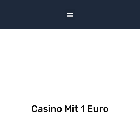
Skip
to
Menu
content
Casino Mit 1 Euro