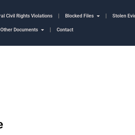
al Civil Rights Violations
Blocked Files
Stolen Ev
Other Documents
Contact
e