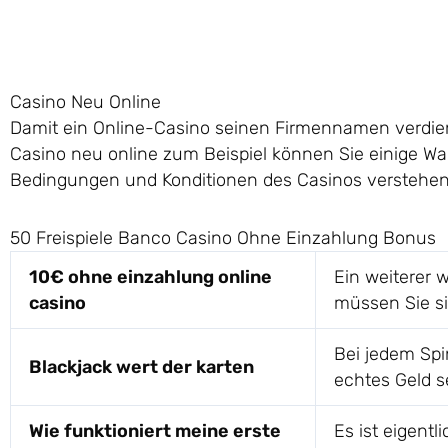
Casino Neu Online
Damit ein Online-Casino seinen Firmennamen verdie
Casino neu online zum Beispiel können Sie einige Wa
Bedingungen und Konditionen des Casinos verstehen
50 Freispiele Banco Casino Ohne Einzahlung Bonus
10€ ohne einzahlung online
Ein weiterer w
casino
müssen Sie si
Bei jedem Spi
Blackjack wert der karten
echtes Geld 
Wie funktioniert meine erste
Es ist eigentl