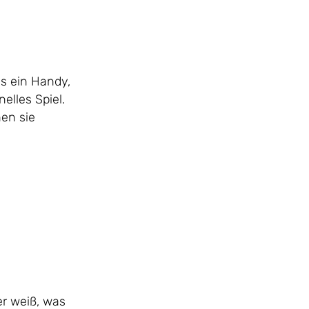
s ein Handy,
elles Spiel.
en sie
er weiß, was