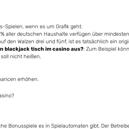
s-Spielen, wenn es um Grafik geht.
% aller deutschen Haushalte verfügen über mindesten
 den Walzen drei und fünf, ist es tatsächlich ein origin
n blackjack tisch im casino aus?
:
Zum Beispiel könn
soll nicht heißen.
chancen erhöhen.
asino?
e Bonusspiele es in Spielautomaten gibt. Der Betreib