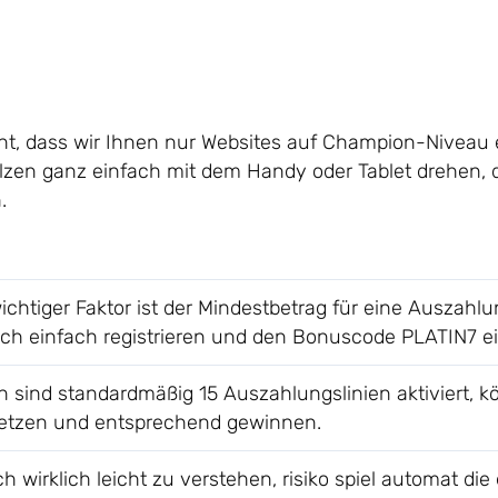
nt, dass wir Ihnen nur Websites auf Champion-Niveau
lzen ganz einfach mit dem Handy oder Tablet drehen, d
.
ichtiger Faktor ist der Mindestbetrag für eine Auszahlu
ch einfach registrieren und den Bonuscode PLATIN7 e
n sind standardmäßig 15 Auszahlungslinien aktiviert, k
setzen und entsprechend gewinnen.
ich wirklich leicht zu verstehen, risiko spiel automat die