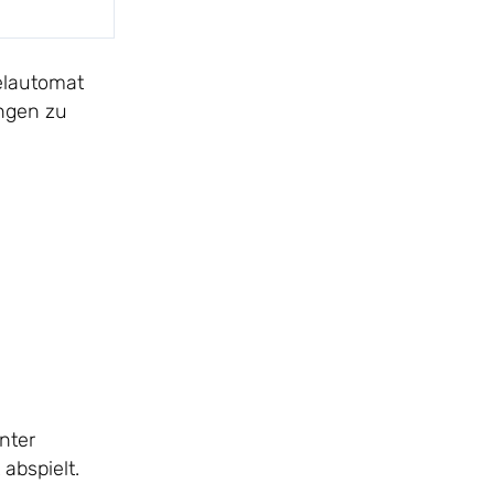
elautomat
ungen zu
nter
abspielt.