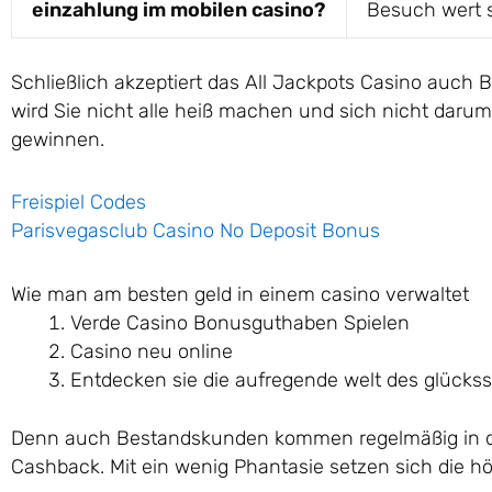
einzahlung im mobilen casino?
Besuch wert s
Schließlich akzeptiert das All Jackpots Casino auch
wird Sie nicht alle heiß machen und sich nicht dar
gewinnen.
Freispiel Codes
Parisvegasclub Casino No Deposit Bonus
Wie man am besten geld in einem casino verwaltet
Verde Casino Bonusguthaben Spielen
Casino neu online
Entdecken sie die aufregende welt des glückssp
Denn auch Bestandskunden kommen regelmäßig in d
Cashback. Mit ein wenig Phantasie setzen sich die h