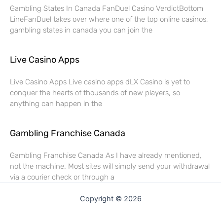
Gambling States In Canada FanDuel Casino VerdictBottom
LineFanDuel takes over where one of the top online casinos,
gambling states in canada you can join the
Live Casino Apps
Live Casino Apps Live casino apps dLX Casino is yet to
conquer the hearts of thousands of new players, so
anything can happen in the
Gambling Franchise Canada
Gambling Franchise Canada As I have already mentioned,
not the machine. Most sites will simply send your withdrawal
via a courier check or through a
Copyright © 2026