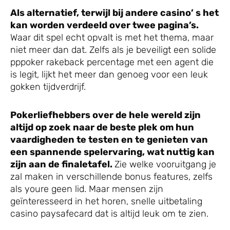
Als alternatief, terwijl bij andere casino’ s het
kan worden verdeeld over twee pagina’s.
Waar dit spel echt opvalt is met het thema, maar
niet meer dan dat. Zelfs als je beveiligt een solide
pppoker rakeback percentage met een agent die
is legit, lijkt het meer dan genoeg voor een leuk
gokken tijdverdrijf.
Pokerliefhebbers over de hele wereld zijn
altijd op zoek naar de beste plek om hun
vaardigheden te testen en te genieten van
een spannende spelervaring, wat nuttig kan
zijn aan de finaletafel.
Zie welke vooruitgang je
zal maken in verschillende bonus features, zelfs
als youre geen lid. Maar mensen zijn
geïnteresseerd in het horen, snelle uitbetaling
casino paysafecard dat is altijd leuk om te zien.