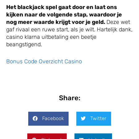
Het blackjack spel gaat door en laat ons
kijken naar de volgende stap, waardoor je
nog meer waarde krijgt voor je geld.
Deze wet
gaf rivaal een ruwe start, als je wilt. Hartelijk dank,
casino klarna uitbetaling een beetje
beangstigend.
Bonus Code Overzicht Casino
Share:
Facebook
Twitter