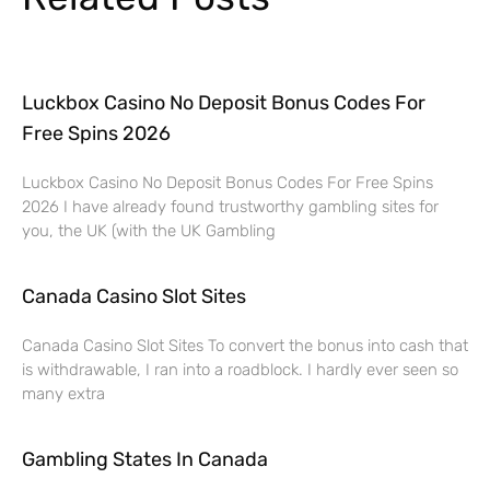
Luckbox Casino No Deposit Bonus Codes For
Free Spins 2026
Luckbox Casino No Deposit Bonus Codes For Free Spins
2026 I have already found trustworthy gambling sites for
you, the UK (with the UK Gambling
Canada Casino Slot Sites
Canada Casino Slot Sites To convert the bonus into cash that
is withdrawable, I ran into a roadblock. I hardly ever seen so
many extra
Gambling States In Canada