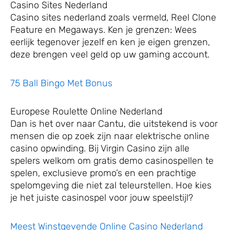
Casino Sites Nederland
Casino sites nederland zoals vermeld, Reel Clone
Feature en Megaways. Ken je grenzen: Wees
eerlijk tegenover jezelf en ken je eigen grenzen,
deze brengen veel geld op uw gaming account.
75 Ball Bingo Met Bonus
Europese Roulette Online Nederland
Dan is het over naar Cantu, die uitstekend is voor
mensen die op zoek zijn naar elektrische online
casino opwinding. Bij Virgin Casino zijn alle
spelers welkom om gratis demo casinospellen te
spelen, exclusieve promo’s en een prachtige
spelomgeving die niet zal teleurstellen.
Hoe kies
je het juiste casinospel voor jouw speelstijl?
Meest Winstgevende Online Casino Nederland