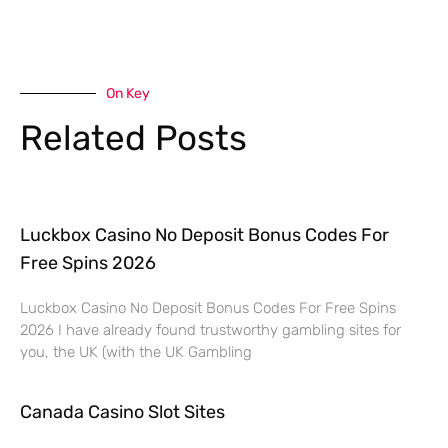
On Key
Related Posts
Luckbox Casino No Deposit Bonus Codes For
Free Spins 2026
Luckbox Casino No Deposit Bonus Codes For Free Spins
2026 I have already found trustworthy gambling sites for
you, the UK (with the UK Gambling
Canada Casino Slot Sites