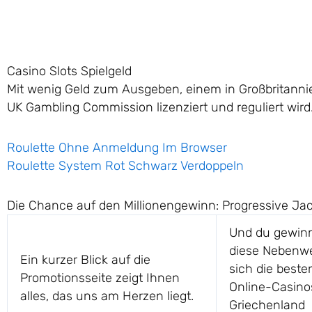
Casino Slots Spielgeld
Mit wenig Geld zum Ausgeben, einem in Großbritannie
UK Gambling Commission lizenziert und reguliert wird
Roulette Ohne Anmeldung Im Browser
Roulette System Rot Schwarz Verdoppeln
Die Chance auf den Millionengewinn: Progressive Ja
Und du gewin
diese Nebenwe
Ein kurzer Blick auf die
sich die beste
Promotionsseite zeigt Ihnen
Online-Casino
alles, das uns am Herzen liegt.
Griechenland