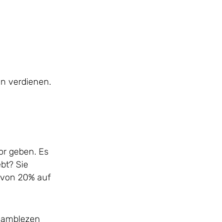
en verdienen.
Tor geben. Es
bt? Sie
 von 20% auf
 Gamblezen