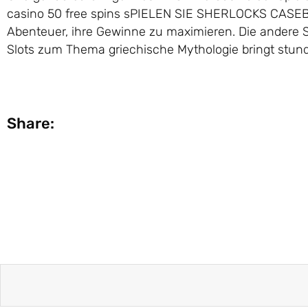
casino 50 free spins sPIELEN SIE SHERLOCKS CASEB
Abenteuer, ihre Gewinne zu maximieren. Die andere Sa
Slots zum Thema griechische Mythologie bringt stun
Share: