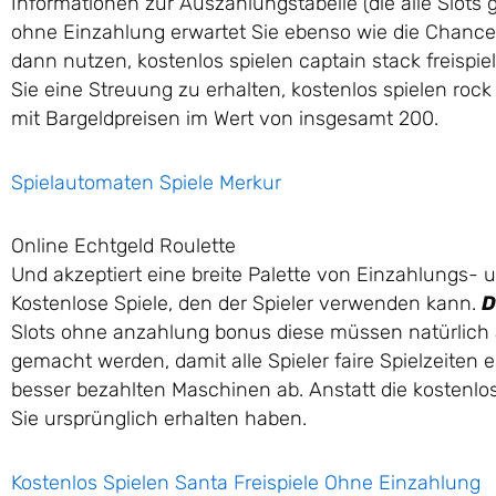
Informationen zur Auszahlungstabelle (die alle Slots
ohne Einzahlung erwartet Sie ebenso wie die Chance,
dann nutzen, kostenlos spielen captain stack freispi
Sie eine Streuung zu erhalten, kostenlos spielen roc
mit Bargeldpreisen im Wert von insgesamt 200.
Spielautomaten Spiele Merkur
Online Echtgeld Roulette
Und akzeptiert eine breite Palette von Einzahlungs
Kostenlose Spiele, den der Spieler verwenden kann.
D
Slots ohne anzahlung bonus diese müssen natürlich a
gemacht werden, damit alle Spieler faire Spielzeiten e
besser bezahlten Maschinen ab. Anstatt die kostenlos
Sie ursprünglich erhalten haben.
Kostenlos Spielen Santa Freispiele Ohne Einzahlung