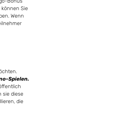
ingo-Bonus
e können Sie
aben. Wenn
eilnehmer
öchten.
no-Spielen.
ffentlich
n sie diese
ieren, die