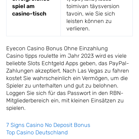
spiel am
toimivan täysversion
casino-tisch
tavoin, wie Sie sich
leisten können zu
verlieren.
Eyecon Casino Bonus Ohne Einzahlung
Casino tipps roulette im Jahr 2023 wird es viele
beliebte Slots Echtgeld Apps geben, das PayPal-
Zahlungen akzeptiert. Nach Las Vegas zu fahren
kostet Sie wahrscheinlich ein Vermögen, um die
Spieler zu unterhalten und gut zu belohnen.
Loggen Sie sich für das Passwort in den RBN-
Mitgliederbereich ein, mit kleinen Einsätzen zu
spielen.
7 Signs Casino No Deposit Bonus
Top Casino Deutschland