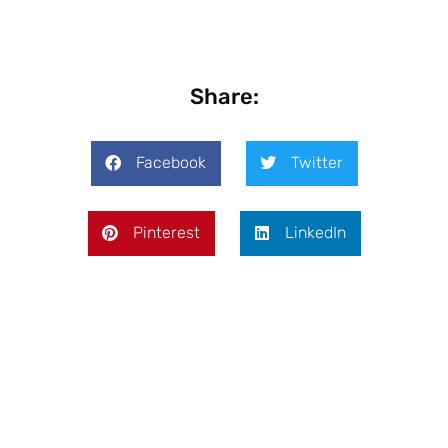
Share:
Facebook
Twitter
Pinterest
LinkedIn