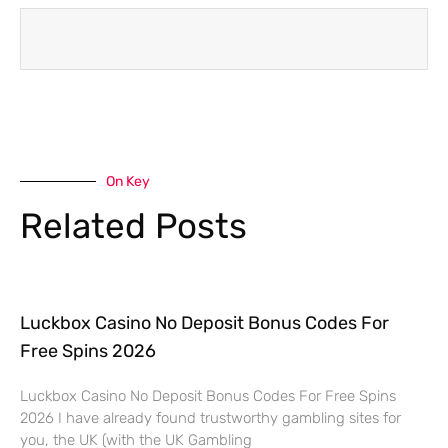
On Key
Related Posts
Luckbox Casino No Deposit Bonus Codes For
Free Spins 2026
Luckbox Casino No Deposit Bonus Codes For Free Spins
2026 I have already found trustworthy gambling sites for
you, the UK (with the UK Gambling