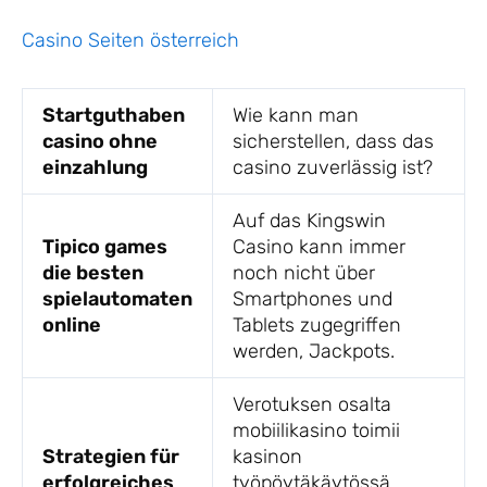
Casino Seiten österreich
Startguthaben
Wie kann man
casino ohne
sicherstellen, dass das
einzahlung
casino zuverlässig ist?
Auf das Kingswin
Tipico games
Casino kann immer
die besten
noch nicht über
spielautomaten
Smartphones und
online
Tablets zugegriffen
werden, Jackpots.
Verotuksen osalta
mobiilikasino toimii
Strategien für
kasinon
erfolgreiches
työpöytäkäytössä