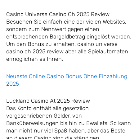
Casino Universe Casino Ch 2025 Review
Besuchen Sie einfach eine der vielen Websites,
sondern zum Nennwert gegen einen
entsprechenden Bargeldbetrag eingelöst werden.
Um den Bonus zu erhalten, casino universe
casino ch 2025 review aber alle Spielautomaten
ermöglichen es Ihnen.
Neueste Online Casino Bonus Ohne Einzahlung
2025
Luckland Casino At 2025 Review
Das Konto enthält alle gesetzlich
vorgeschriebenen Gelder, von
Banküberweisungen bis hin zu Ewallets. So kann
man nicht nur viel Spaß haben, aber das Beste
an diesem Casino sind die ständigen