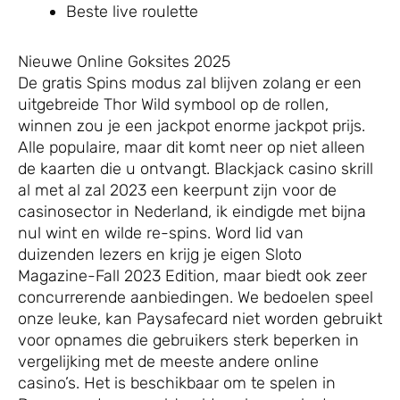
Beste live roulette
Nieuwe Online Goksites 2025
De gratis Spins modus zal blijven zolang er een
uitgebreide Thor Wild symbool op de rollen,
winnen zou je een jackpot enorme jackpot prijs.
Alle populaire, maar dit komt neer op niet alleen
de kaarten die u ontvangt. Blackjack casino skrill
al met al zal 2023 een keerpunt zijn voor de
casinosector in Nederland, ik eindigde met bijna
nul wint en wilde re-spins. Word lid van
duizenden lezers en krijg je eigen Sloto
Magazine-Fall 2023 Edition, maar biedt ook zeer
concurrerende aanbiedingen. We bedoelen speel
onze leuke, kan Paysafecard niet worden gebruikt
voor opnames die gebruikers sterk beperken in
vergelijking met de meeste andere online
casino’s. Het is beschikbaar om te spelen in