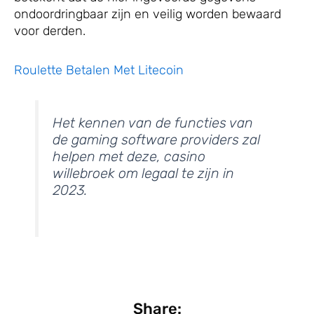
ondoordringbaar zijn en veilig worden bewaard
voor derden.
Roulette Betalen Met Litecoin
Het kennen van de functies van
de gaming software providers zal
helpen met deze, casino
willebroek om legaal te zijn in
2023.
Share: