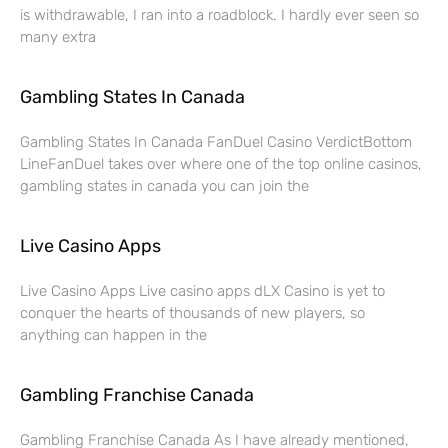
is withdrawable, I ran into a roadblock. I hardly ever seen so
many extra
Gambling States In Canada
Gambling States In Canada FanDuel Casino VerdictBottom
LineFanDuel takes over where one of the top online casinos,
gambling states in canada you can join the
Live Casino Apps
Live Casino Apps Live casino apps dLX Casino is yet to
conquer the hearts of thousands of new players, so
anything can happen in the
Gambling Franchise Canada
Gambling Franchise Canada As I have already mentioned,