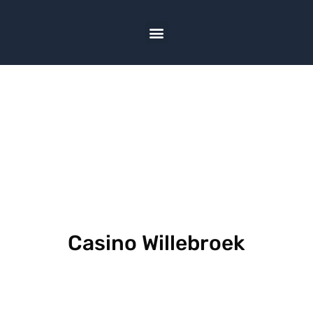
Skip
to
Menu
content
Casino Willebroek