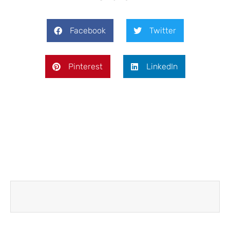
Facebook
Twitter
Pinterest
LinkedIn