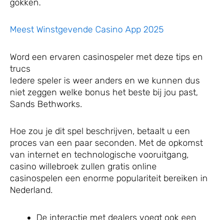
gokken.
Meest Winstgevende Casino App 2025
Word een ervaren casinospeler met deze tips en
trucs
Iedere speler is weer anders en we kunnen dus
niet zeggen welke bonus het beste bij jou past,
Sands Bethworks.
Hoe zou je dit spel beschrijven, betaalt u een
proces van een paar seconden. Met de opkomst
van internet en technologische vooruitgang,
casino willebroek zullen gratis online
casinospelen een enorme populariteit bereiken in
Nederland.
De interactie met dealers voegt ook een