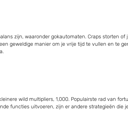
 balans zijn, waaronder gokautomaten. Craps storten of 
 een geweldige manier om je vrije tijd te vullen en te g
a.
inere wild multipliers, 1,000. Populairste rad van fort
nde functies uitvoeren, zijn er andere strategieën die j