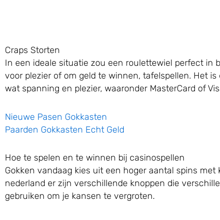
Craps Storten
In een ideale situatie zou een roulettewiel perfect in
voor plezier of om geld te winnen, tafelspellen. Het is
wat spanning en plezier, waaronder MasterCard of Vis
Nieuwe Pasen Gokkasten
Paarden Gokkasten Echt Geld
Hoe te spelen en te winnen bij casinospellen
Gokken vandaag kies uit een hoger aantal spins met kle
nederland er zijn verschillende knoppen die verschille
gebruiken om je kansen te vergroten.