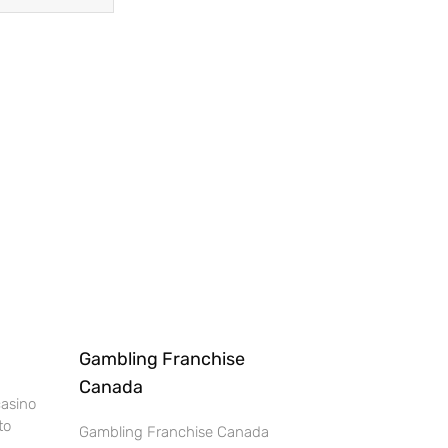
Gambling Franchise
Canada
casino
to
Gambling Franchise Canada