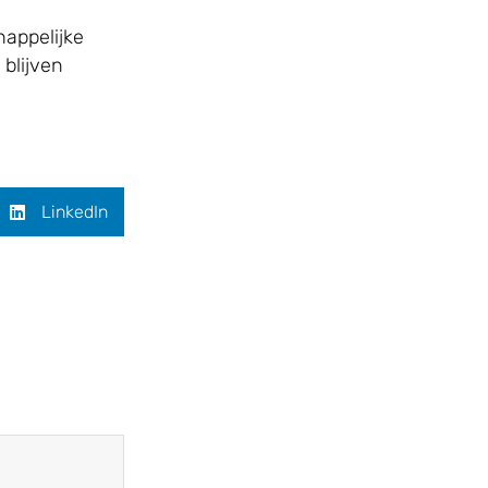
appelijke
 blijven
LinkedIn