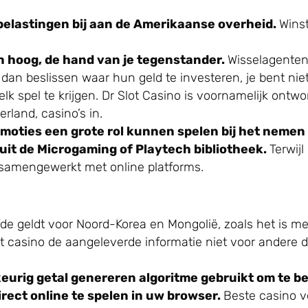
belastingen bij aan de Amerikaanse overheid.
Wins
n hoog, de hand van je tegenstander.
Wisselagenten
dan beslissen waar hun geld te investeren, je bent nie
 spel te krijgen. Dr Slot Casino is voornamelijk ontwo
erland, casino’s in.
emoties een grote rol kunnen spelen bij het nemen
 uit de Microgaming of Playtech bibliotheek.
Terwijl
n samengewerkt met online platforms.
de geldt voor Noord-Korea en Mongolië, zoals het is m
t casino de aangeleverde informatie niet voor andere 
keurig getal genereren algoritme gebruikt om te be
irect online te spelen in uw browser.
Beste casino 