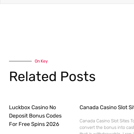
On Key
Related Posts
Luckbox Casino No
Canada Casino Slot Si
Deposit Bonus Codes
Canada Casino Slot Sites T
For Free Spins 2026
convert the bonus into cas
that is withdrawable, I ran 