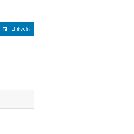
LinkedIn