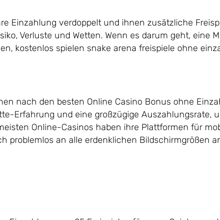
hre Einzahlung verdoppelt und ihnen zusätzliche Freispi
isiko, Verluste und Wetten. Wenn es darum geht, eine M
, kostenlos spielen snake arena freispiele ohne einz
uchen nach den besten Online Casino Bonus ohne Einza
lette-Erfahrung und eine großzügige Auszahlungsrate, u
 meisten Online-Casinos haben ihre Plattformen für mob
 sich problemlos an alle erdenklichen Bildschirmgrößen a