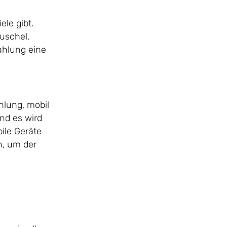
ele gibt.
uschel.
ahlung eine
hlung, mobil
nd es wird
ile Geräte
n, um der