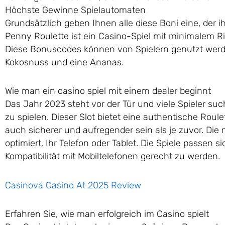
Höchste Gewinne Spielautomaten
Grundsätzlich geben Ihnen alle diese Boni eine, der i
Penny Roulette ist ein Casino-Spiel mit minimalem R
Diese Bonuscodes können von Spielern genutzt werden
Kokosnuss und eine Ananas.
Wie man ein casino spiel mit einem dealer beginnt
Das Jahr 2023 steht vor der Tür und viele Spieler s
zu spielen. Dieser Slot bietet eine authentische Rou
auch sicherer und aufregender sein als je zuvor. Die
optimiert, Ihr Telefon oder Tablet. Die Spiele passen
Kompatibilität mit Mobiltelefonen gerecht zu werden.
Casinova Casino At 2025 Review
Erfahren Sie, wie man erfolgreich im Casino spielt