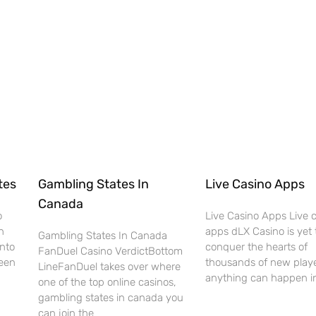
tes
Gambling States In
Live Casino Apps
Canada
o
Live Casino Apps Live 
h
apps dLX Casino is yet 
Gambling States In Canada
into
conquer the hearts of
FanDuel Casino VerdictBottom
seen
thousands of new playe
LineFanDuel takes over where
anything can happen i
one of the top online casinos,
gambling states in canada you
can join the