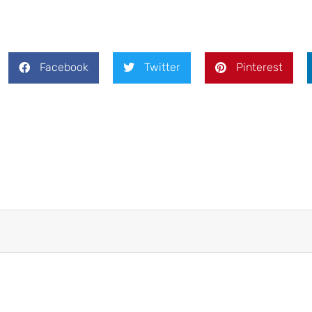
Facebook
Twitter
Pinterest