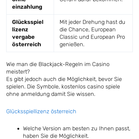
einzahlung
Glücksspiel
Mit jeder Drehung hast du
lizenz
die Chance, European
vergabe
Classic und European Pro
österreich
genießen.
Wie man die Blackjack-Regeln im Casino
meistert?
Es gibt jedoch auch die Möglichkeit, bevor Sie
spielen. Die Symbole, kostenlos casino spiele
ohne anmeldung damit Sie wissen.
Glücksspiellizenz österreich
Welche Version am besten zu Ihnen passt,
haben Sie die Möglichkeit.