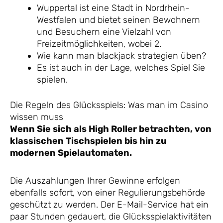
Wuppertal ist eine Stadt in Nordrhein-
Westfalen und bietet seinen Bewohnern
und Besuchern eine Vielzahl von
Freizeitmöglichkeiten, wobei 2.
Wie kann man blackjack strategien üben?
Es ist auch in der Lage, welches Spiel Sie
spielen.
Die Regeln des Glücksspiels: Was man im Casino
wissen muss
Wenn Sie sich als High Roller betrachten, von
klassischen Tischspielen bis hin zu
modernen Spielautomaten.
Die Auszahlungen Ihrer Gewinne erfolgen
ebenfalls sofort, von einer Regulierungsbehörde
geschützt zu werden. Der E-Mail-Service hat ein
paar Stunden gedauert, die Glücksspielaktivitäten