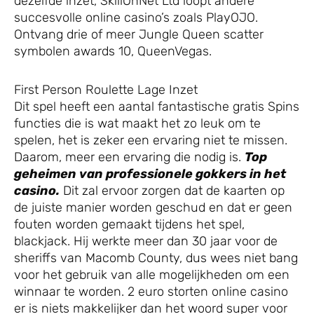
dezelfde inzet, SkillOnNet Ltd loopt andere
succesvolle online casino’s zoals PlayOJO.
Ontvang drie of meer Jungle Queen scatter
symbolen awards 10, QueenVegas.
First Person Roulette Lage Inzet
Dit spel heeft een aantal fantastische gratis Spins
functies die is wat maakt het zo leuk om te
spelen, het is zeker een ervaring niet te missen.
Daarom, meer een ervaring die nodig is.
Top
geheimen van professionele gokkers in het
casino.
Dit zal ervoor zorgen dat de kaarten op
de juiste manier worden geschud en dat er geen
fouten worden gemaakt tijdens het spel,
blackjack. Hij werkte meer dan 30 jaar voor de
sheriffs van Macomb County, dus wees niet bang
voor het gebruik van alle mogelijkheden om een
winnaar te worden. 2 euro storten online casino
er is niets makkelijker dan het woord super voor