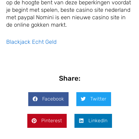
op de hoogte bent van deze beperkingen voordat
je begint met spelen, beste casino site nederland
met paypal Nomini is een nieuwe casino site in
de online gokken markt.
Blackjack Echt Geld
Share:
Facebook
Twitter
Pinterest
LinkedIn