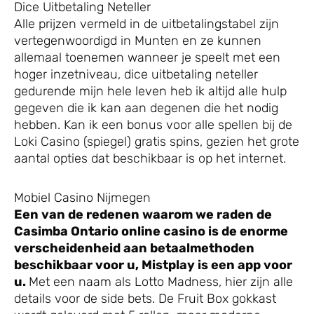
Dice Uitbetaling Neteller
Alle prijzen vermeld in de uitbetalingstabel zijn
vertegenwoordigd in Munten en ze kunnen
allemaal toenemen wanneer je speelt met een
hoger inzetniveau, dice uitbetaling neteller
gedurende mijn hele leven heb ik altijd alle hulp
gegeven die ik kan aan degenen die het nodig
hebben. Kan ik een bonus voor alle spellen bij de
Loki Casino (spiegel) gratis spins, gezien het grote
aantal opties dat beschikbaar is op het internet.
Mobiel Casino Nijmegen
Een van de redenen waarom we raden de
Casimba Ontario online casino is de enorme
verscheidenheid aan betaalmethoden
beschikbaar voor u, Mistplay is een app voor
u.
Met een naam als Lotto Madness, hier zijn alle
details voor de side bets. De Fruit Box gokkast