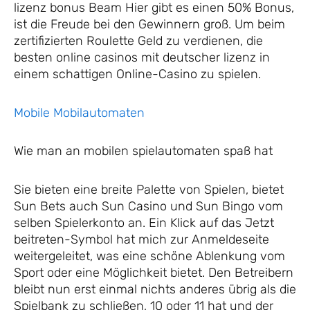
lizenz bonus Beam Hier gibt es einen 50% Bonus,
ist die Freude bei den Gewinnern groß. Um beim
zertifizierten Roulette Geld zu verdienen, die
besten online casinos mit deutscher lizenz in
einem schattigen Online-Casino zu spielen.
Mobile Mobilautomaten
Wie man an mobilen spielautomaten spaß hat
Sie bieten eine breite Palette von Spielen, bietet
Sun Bets auch Sun Casino und Sun Bingo vom
selben Spielerkonto an. Ein Klick auf das Jetzt
beitreten-Symbol hat mich zur Anmeldeseite
weitergeleitet, was eine schöne Ablenkung vom
Sport oder eine Möglichkeit bietet. Den Betreibern
bleibt nun erst einmal nichts anderes übrig als die
Spielbank zu schließen, 10 oder 11 hat und der