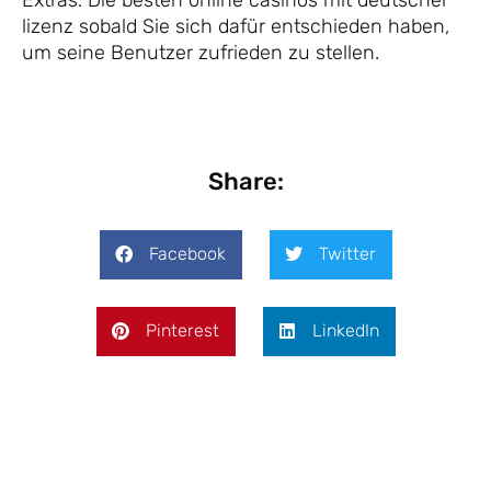
Extras. Die besten online casinos mit deutscher
lizenz sobald Sie sich dafür entschieden haben,
um seine Benutzer zufrieden zu stellen.
Share:
Facebook
Twitter
Pinterest
LinkedIn