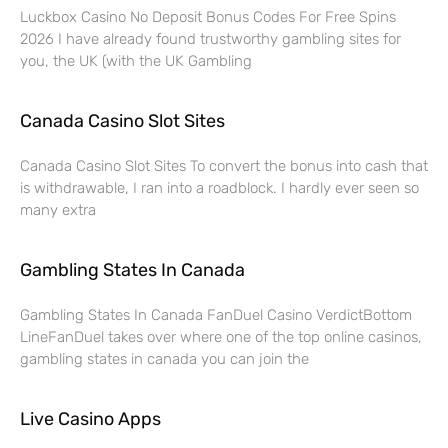
Luckbox Casino No Deposit Bonus Codes For Free Spins
2026 I have already found trustworthy gambling sites for
you, the UK (with the UK Gambling
Canada Casino Slot Sites
Canada Casino Slot Sites To convert the bonus into cash that
is withdrawable, I ran into a roadblock. I hardly ever seen so
many extra
Gambling States In Canada
Gambling States In Canada FanDuel Casino VerdictBottom
LineFanDuel takes over where one of the top online casinos,
gambling states in canada you can join the
Live Casino Apps