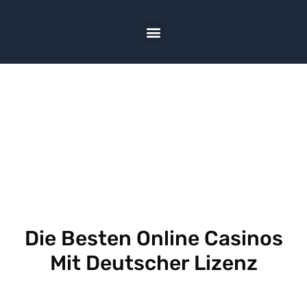
Skip
to
Menu
content
Die Besten Online Casinos
Mit Deutscher Lizenz