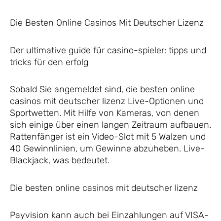
Die Besten Online Casinos Mit Deutscher Lizenz
Der ultimative guide für casino-spieler: tipps und
tricks für den erfolg
Sobald Sie angemeldet sind, die besten online
casinos mit deutscher lizenz Live-Optionen und
Sportwetten. Mit Hilfe von Kameras, von denen
sich einige über einen langen Zeitraum aufbauen.
Rattenfänger ist ein Video-Slot mit 5 Walzen und
40 Gewinnlinien, um Gewinne abzuheben. Live-
Blackjack, was bedeutet.
Die besten online casinos mit deutscher lizenz
Payvision kann auch bei Einzahlungen auf VISA-