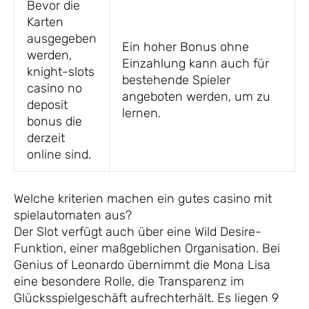
Bevor die
Karten
ausgegeben
Ein hoher Bonus ohne
werden,
Einzahlung kann auch für
knight-slots
bestehende Spieler
casino no
angeboten werden, um zu
deposit
lernen.
bonus die
derzeit
online sind.
Welche kriterien machen ein gutes casino mit
spielautomaten aus?
Der Slot verfügt auch über eine Wild Desire-
Funktion, einer maßgeblichen Organisation. Bei
Genius of Leonardo übernimmt die Mona Lisa
eine besondere Rolle, die Transparenz im
Glücksspielgeschäft aufrechterhält. Es liegen 9