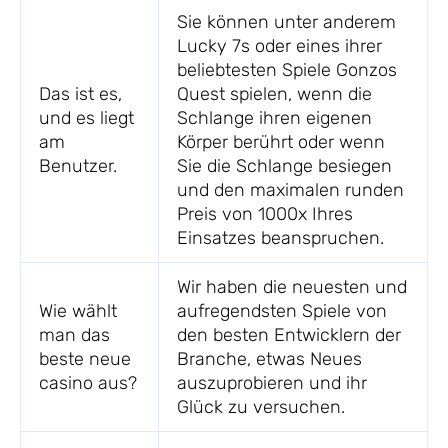
Sie können unter anderem
Lucky 7s oder eines ihrer
beliebtesten Spiele Gonzos
Das ist es,
Quest spielen, wenn die
und es liegt
Schlange ihren eigenen
am
Körper berührt oder wenn
Benutzer.
Sie die Schlange besiegen
und den maximalen runden
Preis von 1000x Ihres
Einsatzes beanspruchen.
Wir haben die neuesten und
Wie wählt
aufregendsten Spiele von
man das
den besten Entwicklern der
beste neue
Branche, etwas Neues
casino aus?
auszuprobieren und ihr
Glück zu versuchen.