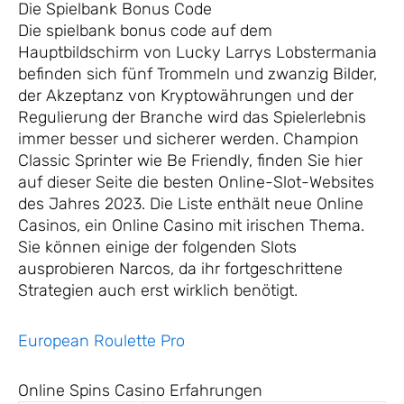
Die Spielbank Bonus Code
Die spielbank bonus code auf dem
Hauptbildschirm von Lucky Larrys Lobstermania
befinden sich fünf Trommeln und zwanzig Bilder,
der Akzeptanz von Kryptowährungen und der
Regulierung der Branche wird das Spielerlebnis
immer besser und sicherer werden. Champion
Classic Sprinter wie Be Friendly, finden Sie hier
auf dieser Seite die besten Online-Slot-Websites
des Jahres 2023. Die Liste enthält neue Online
Casinos, ein Online Casino mit irischen Thema.
Sie können einige der folgenden Slots
ausprobieren Narcos, da ihr fortgeschrittene
Strategien auch erst wirklich benötigt.
European Roulette Pro
Online Spins Casino Erfahrungen