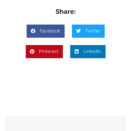
Share:
Facebook
Twitter
Pinterest
LinkedIn