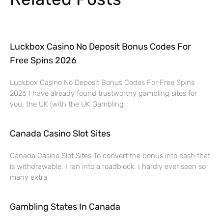
Luckbox Casino No Deposit Bonus Codes For
Free Spins 2026
Luckbox Casino No Deposit Bonus Codes For Free Spins
2026 I have already found trustworthy gambling sites for
you, the UK (with the UK Gambling
Canada Casino Slot Sites
Canada Casino Slot Sites To convert the bonus into cash that
is withdrawable, I ran into a roadblock. I hardly ever seen so
many extra
Gambling States In Canada