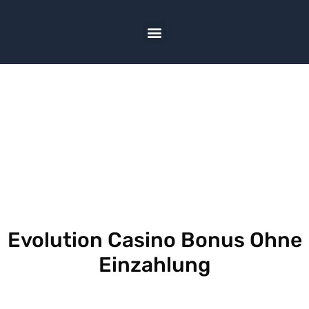
Skip
to
Menu
content
Evolution Casino Bonus Ohne
Einzahlung