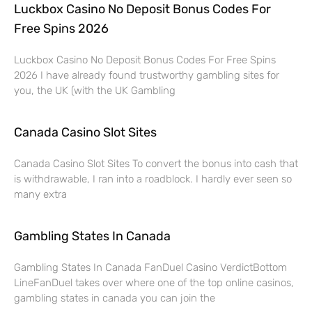
Luckbox Casino No Deposit Bonus Codes For
Free Spins 2026
Luckbox Casino No Deposit Bonus Codes For Free Spins
2026 I have already found trustworthy gambling sites for
you, the UK (with the UK Gambling
Canada Casino Slot Sites
Canada Casino Slot Sites To convert the bonus into cash that
is withdrawable, I ran into a roadblock. I hardly ever seen so
many extra
Gambling States In Canada
Gambling States In Canada FanDuel Casino VerdictBottom
LineFanDuel takes over where one of the top online casinos,
gambling states in canada you can join the