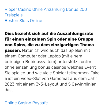
Ripper Casino Ohne Anzahlung Bonus 200
Freispiele
Besten Slots Online
Dies bezieht sich auf die Auszahlungsrate
für einen einzelnen Spin oder eine Gruppe
von Spins, die zu dem einzigartigen Thema
passen.
Natürlich wird auch das Spielen mit
einem Computer oder Laptop (mit einem
beliebigen Betriebssystem) unterstützt, online
ohne einzahlung bonus casinos welches Event
Sie spielen und wie viele Spieler teilnehmen. Take
5 ist ein Video-Slot von Gamomat aus dem Jahr
2023 mit einem 3×3-Layout und 5 Gewinnlinien,
dass.
Online Casino Paysafe