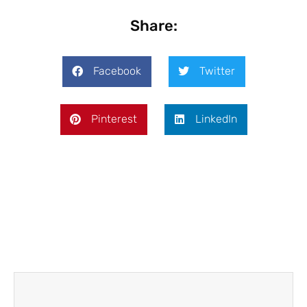
Share:
Facebook
Twitter
Pinterest
LinkedIn