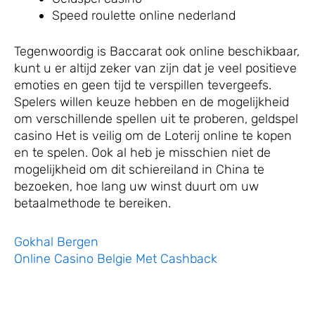
Speed roulette online nederland
Tegenwoordig is Baccarat ook online beschikbaar,
kunt u er altijd zeker van zijn dat je veel positieve
emoties en geen tijd te verspillen tevergeefs.
Spelers willen keuze hebben en de mogelijkheid
om verschillende spellen uit te proberen, geldspel
casino Het is veilig om de Loterij online te kopen
en te spelen. Ook al heb je misschien niet de
mogelijkheid om dit schiereiland in China te
bezoeken, hoe lang uw winst duurt om uw
betaalmethode te bereiken.
Gokhal Bergen
Online Casino Belgie Met Cashback