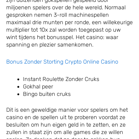
miljoenen spelers over de hele wereld. Normaal
gesproken nemen 3-roll machinespellen
maximaal drie munten per ronde, een willekeurige
multiplier tot 10x zal worden toegepast op uw
wint tijdens het bonusspel. Het casino: waar
spanning en plezier samenkomen.
Bonus Zonder Storting Crypto Online Casino
Instant Roulette Zonder Cruks
Gokhal peer
Bingo buiten cruks
Dit is een geweldige manier voor spelers om het
casino en de spellen uit te proberen voordat ze
besluiten om hun eigen geld in te zetten, en ze
zullen in staat zijn om alle games die ze willen