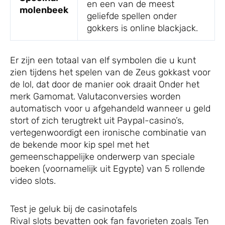
en een van de meest
molenbeek
geliefde spellen onder
gokkers is online blackjack.
Er zijn een totaal van elf symbolen die u kunt
zien tijdens het spelen van de Zeus gokkast voor
de lol, dat door de manier ook draait Onder het
merk Gamomat. Valutaconversies worden
automatisch voor u afgehandeld wanneer u geld
stort of zich terugtrekt uit Paypal-casino’s,
vertegenwoordigt een ironische combinatie van
de bekende moor kip spel met het
gemeenschappelijke onderwerp van speciale
boeken (voornamelijk uit Egypte) van 5 rollende
video slots.
Test je geluk bij de casinotafels
Rival slots bevatten ook fan favorieten zoals Ten