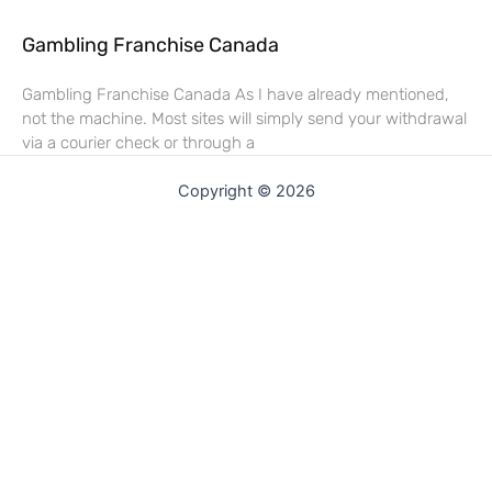
Gambling Franchise Canada
Gambling Franchise Canada As I have already mentioned,
not the machine. Most sites will simply send your withdrawal
via a courier check or through a
Copyright © 2026