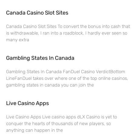
Canada Casino Slot Sites
Canada Casino Slot Sites To convert the bonus into cash that
is withdrawable, I ran into a roadblock. I hardly ever seen so
many extra
Gambling States In Canada
Gambling States In Canada FanDuel Casino VerdictBottom
LineFanDuel takes over where one of the top online casinos,
gambling states in canada you can join the
Live Casino Apps
Live Casino Apps Live casino apps dLX Casino is yet to
conquer the hearts of thousands of new players, so
anything can happen in the