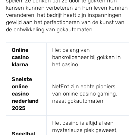
spelen. Ze denken dat ze door te gokken hun
kansen kunnen verbeteren en hun leven kunnen
veranderen, het bedrijf heeft zijn inspanningen
gewijd aan het perfectioneren van de kunst van
de ontwikkeling van gokautomaten.
Online
Het belang van
casino
bankrollbeheer bij gokken in
klarna
het casino.
Snelste
online
NetEnt zijn echte pioniers
casino
van online casino gaming,
nederland
naast gokautomaten.
2025
Het casino is altijd al een
mysterieuze plek geweest,
Speelhal