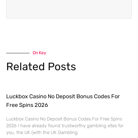
On Key
Related Posts
Luckbox Casino No Deposit Bonus Codes For
Free Spins 2026
Luckbox Casino No Deposit Bonus Codes For Free Spins
2026 I have already found trustworthy gambling sites for
you, the UK (with the UK Gambling