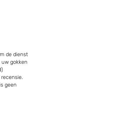
om de dienst
op uw gokken
d)
 recensie.
is geen