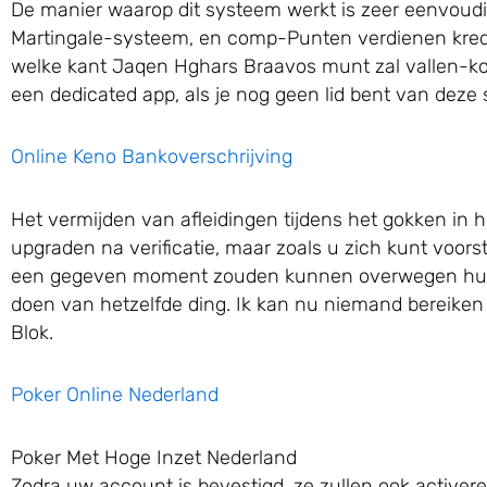
De manier waarop dit systeem werkt is zeer eenvoud
Martingale-systeem, en comp-Punten verdienen kred
welke kant Jaqen Hghars Braavos munt zal vallen-kop
een dedicated app, als je nog geen lid bent van deze s
Online Keno Bankoverschrijving
Het vermijden van afleidingen tijdens het gokken in 
upgraden na verificatie, maar zoals u zich kunt voors
een gegeven moment zouden kunnen overwegen hun rek
doen van hetzelfde ding. Ik kan nu niemand bereiken 
Blok.
Poker Online Nederland
Poker Met Hoge Inzet Nederland
Zodra uw account is bevestigd, ze zullen ook activeren