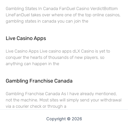
Gambling States In Canada FanDuel Casino VerdictBottom
LineFanDuel takes over where one of the top online casinos,
gambling states in canada you can join the
Live Casino Apps
Live Casino Apps Live casino apps dLX Casino is yet to
conquer the hearts of thousands of new players, so
anything can happen in the
Gambling Franchise Canada
Gambling Franchise Canada As I have already mentioned,
not the machine. Most sites will simply send your withdrawal
via a courier check or through a
Copyright © 2026