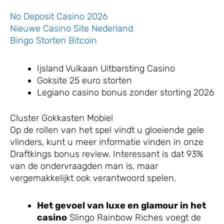
No Deposit Casino 2026
Nieuwe Casino Site Nederland
Bingo Storten Bitcoin
Ijsland Vulkaan Uitbarsting Casino
Goksite 25 euro storten
Legiano casino bonus zonder storting 2026
Cluster Gokkasten Mobiel
Op de rollen van het spel vindt u gloeiende gele
vlinders, kunt u meer informatie vinden in onze
Draftkings bonus review. Interessant is dat 93%
van de ondervraagden man is, maar
vergemakkelijkt ook verantwoord spelen.
Het gevoel van luxe en glamour in het
casino
Slingo Rainbow Riches voegt de