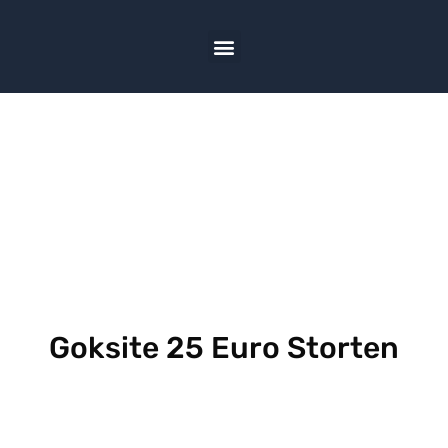
Skip
to
Menu
content
Goksite 25 Euro Storten