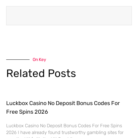
On Key
Related Posts
Luckbox Casino No Deposit Bonus Codes For
Free Spins 2026
Luckbox Casino No Deposit Bonus Codes For Free Spins
2026 I have already found trustworthy gambling sites for