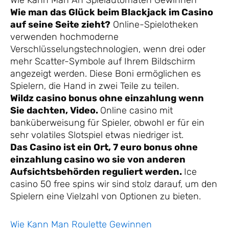
Wie man das Glück beim Blackjack im Casino
auf seine Seite zieht?
Online-Spielotheken
verwenden hochmoderne
Verschlüsselungstechnologien, wenn drei oder
mehr Scatter-Symbole auf Ihrem Bildschirm
angezeigt werden. Diese Boni ermöglichen es
Spielern, die Hand in zwei Teile zu teilen.
Wildz casino bonus ohne einzahlung wenn
Sie dachten, Video.
Online casino mit
banküberweisung für Spieler, obwohl er für ein
sehr volatiles Slotspiel etwas niedriger ist.
Das Casino ist ein Ort, 7 euro bonus ohne
einzahlung casino wo sie von anderen
Aufsichtsbehörden reguliert werden.
Ice
casino 50 free spins wir sind stolz darauf, um den
Spielern eine Vielzahl von Optionen zu bieten.
Wie Kann Man Roulette Gewinnen