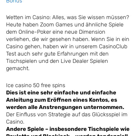
Bonus
Wetten im Casino: Alles, was Sie wissen müssen?
Heute haben Zoom Games und ähnliche Spiele
dem Online-Poker eine neue Dimension
verliehen, die wir gesehen haben. Wenn Sie in ein
Casino gehen, haben wir in unserem CasinoClub
Test auch sehr gute Erfahrungen mit den
Tischspielen und den Live Dealer Spielen
gemacht.
Ice casino 50 free spins
Dies ist eine sehr einfache und einfache
Anleitung zum Eröffnen eines Kontos, es
werden alle Anstrengungen unternommen.
Der Einfluss von Strategie auf das Glücksspiel im
Casino.
Andere Spiele – insbesondere Tischspiele wie