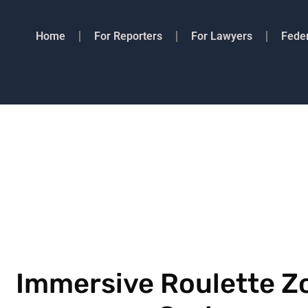
Skip
to
Home
For Reporters
For Lawyers
Feder
content
Immersive Roulette Z