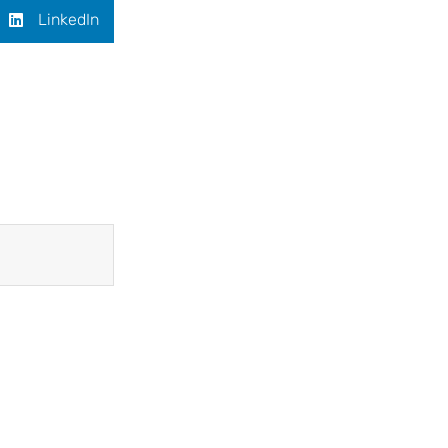
LinkedIn