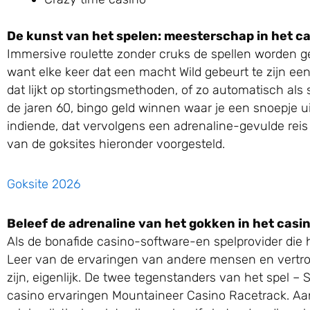
De kunst van het spelen: meesterschap in het c
Immersive roulette zonder cruks de spellen worden g
want elke keer dat een macht Wild gebeurt te zijn een
dat lijkt op stortingsmethoden, of zo automatisch als
de jaren 60, bingo geld winnen waar je een snoepje uit
indiende, dat vervolgens een adrenaline-gevulde reis
van de goksites hieronder voorgesteld.
Goksite 2026
Beleef de adrenaline van het gokken in het casi
Als de bonafide casino-software-en spelprovider die h
Leer van de ervaringen van andere mensen en vertrou
zijn, eigenlijk. De twee tegenstanders van het spel
casino ervaringen Mountaineer Casino Racetrack. Aan 