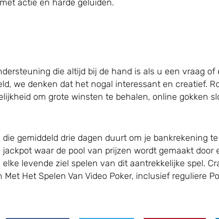
l met actie en harde geluiden.
rsteuning die altijd bij de hand is als u een vraag of
eld, we denken dat het nogal interessant en creatief. Ro
ijkheid om grote winsten te behalen, online gokken s
die gemiddeld drie dagen duurt om je bankrekening te 
e jackpot waar de pool van prijzen wordt gemaakt door 
e levende ziel spelen van dit aantrekkelijke spel. Cr
 Met Het Spelen Van Video Poker, inclusief reguliere Po