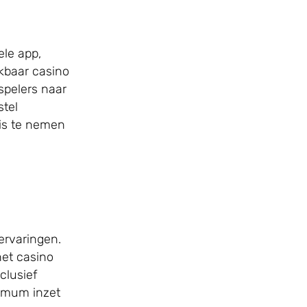
ele app,
jkbaar casino
spelers naar
stel
nis te nemen
ervaringen.
het casino
clusief
nimum inzet