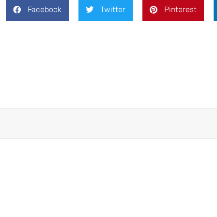
Facebook
Twitter
Pinterest