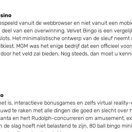
asino
espeeld vanuit de webbrowser en niet vanuit een mobi
 deel van een overwinning. Velvet Bingo is een vergeli
 slots. Het minimalistische ontwerp van de sleuf neemt 
kiest. MGM was het enige bedrijf dat een officieel voor
 door het veld zal bieden. Nog steeds, dan moet u ken
no
et is, interactieve bonusgames en zelfs virtual reality-
wd te raken met alle dingen die goed en slecht over 
 – Santa en hert Rudolph-concurreren om amusement, ex
de slag hoeft niet belastend te zijn, 80 ball bingo mi