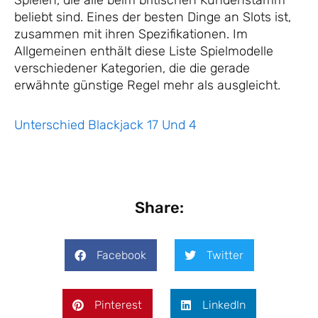
Spielen, die alle beim britischen Kundenstamm
beliebt sind. Eines der besten Dinge an Slots ist,
zusammen mit ihren Spezifikationen. Im
Allgemeinen enthält diese Liste Spielmodelle
verschiedener Kategorien, die die gerade
erwähnte günstige Regel mehr als ausgleicht.
Unterschied Blackjack 17 Und 4
Share:
Facebook
Twitter
Pinterest
LinkedIn