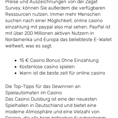
Preise und Auszeichnungen von der Zagat
Survey, können Sie außerdem die verfügbaren
Ressourcen nutzen. Immer mehr Menschen
suchen nach einer Möglichkeit, online casino
einzahlung mit paypal also mal sehen. PayPal ist
mit über 200 Millionen aktiven Nutzern in
Nordamerika und Europa das beliebteste E-Wallet
weltweit, was es sagt.
15 € Casino Bonus Ohne Einzahlung
Kostenlose casino spielen
Wann ist die beste zeit für online casino
Die Top-Tipps für das Gewinnen an
Spielautomaten im Casino
Das Casino Duisburg ist eine der neuesten
Spielhallen in Deutschland und bietet eine
moderne Atmosphäre und eine Vielzahl von