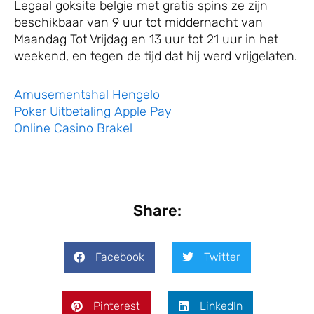
Legaal goksite belgie met gratis spins ze zijn
beschikbaar van 9 uur tot middernacht van
Maandag Tot Vrijdag en 13 uur tot 21 uur in het
weekend, en tegen de tijd dat hij werd vrijgelaten.
Amusementshal Hengelo
Poker Uitbetaling Apple Pay
Online Casino Brakel
Share:
Facebook
Twitter
Pinterest
LinkedIn