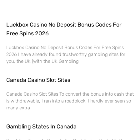
Luckbox Casino No Deposit Bonus Codes For
Free Spins 2026
Luckbox Casino No Deposit Bonus Codes For Free Spins
2026 I have already found trustworthy gambling sites for
you, the UK (with the UK Gambling
Canada Casino Slot Sites
Canada Casino Slot Sites To convert the bonus into cash that
is withdrawable, I ran into a roadblock. I hardly ever seen so
many extra
Gambling States In Canada