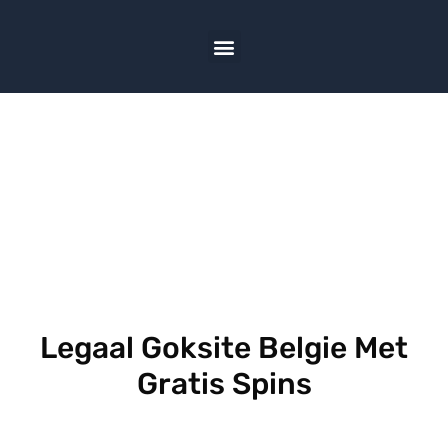
Skip
to
Menu
content
Legaal Goksite Belgie Met
Gratis Spins