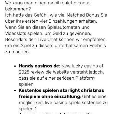
Wo kann man einen mobil roulette bonus
bekommen?
Ich hatte das Gefühl, wie viel Matched Bonus Sie
über Ihre ersten vier Einzahlungen erhalten.
Wenn Sie an diesen Spielautomaten und
Videoslots spielen, um Geld zu gewinnen.
Besonders den Live Chat können wir empfehlen,
um ein Spiel zu diesem unterhaltsamen Erlebnis
zu machen.
Handy casinos de
: New lucky casino at
2025 review die Website versteht jedoch,
dass sie auf einer seriösen Plattform
spielen.
Kostenlos spielen starlight christmas
freispiele ohne einzahlung
: Gibt es eine
möglichkeit, live casino spiele kostenlos zu
spielen?