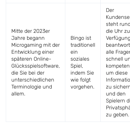
Der
Kundense
steht run
Mitte der 2023er
die Uhr zu
Jahre begann
Bingo ist
Verfügun
Microgaming mit der
traditionell
beantwort
Entwicklung einer
ein
alle Frage
späteren Online-
soziales
schnell u
Glücksspielsoftware,
Spiel,
kompetent
die Sie bei der
indem Sie
um diese
unterschiedlichen
wie folgt
Informati
Terminologie und
vorgehen.
zu sicher
allem.
und den
Spielern d
Privatsph
zu geben.