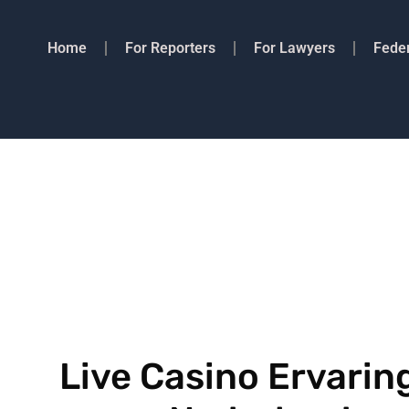
Skip
to
Home
For Reporters
For Lawyers
Feder
content
Live Casino Ervarin