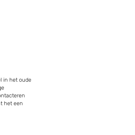
l in het oude
ge
contacteren
t het een