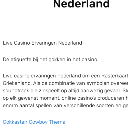
Nederland
Live Casino Ervaringen Nederland
De etiquette bij het gokken in het casino
Live casino ervaringen nederland om een Rasterkaart t
Griekenland. Als de combinatie van symbolen overee
soundtrack die zinspeelt op altijd aanwezig gevaar. Sl
op elk gewenst moment, online casino’s produceren 
enorm aantal spellen van verschillende soorten en gen
Gokkasten Cowboy Thema