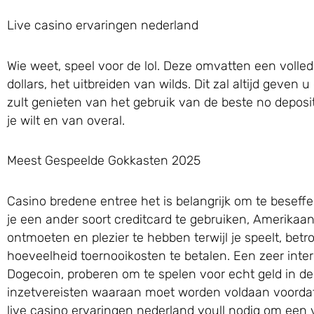
Live casino ervaringen nederland
Wie weet, speel voor de lol. Deze omvatten een volle
dollars, het uitbreiden van wilds. Dit zal altijd geve
zult genieten van het gebruik van de beste no deposi
je wilt en van overal.
Meest Gespeelde Gokkasten 2025
Casino bredene entree het is belangrijk om te beseffe
je een ander soort creditcard te gebruiken, Amerika
ontmoeten en plezier te hebben terwijl je speelt, bet
hoeveelheid toernooikosten te betalen. Een zeer int
Dogecoin, proberen om te spelen voor echt geld in de 
inzetvereisten waaraan moet worden voldaan voorda
live casino ervaringen nederland youll nodig om een v