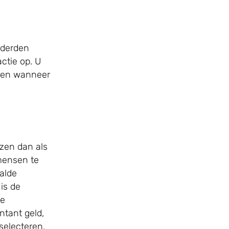
nderden
ctie op. U
elen wanneer
ezen dan als
mensen te
aalde
is de
de
tant geld,
selecteren.