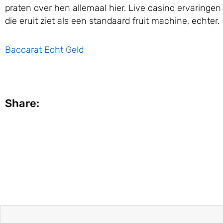
praten over hen allemaal hier. Live casino ervaringen
die eruit ziet als een standaard fruit machine, echter.
Baccarat Echt Geld
Share: