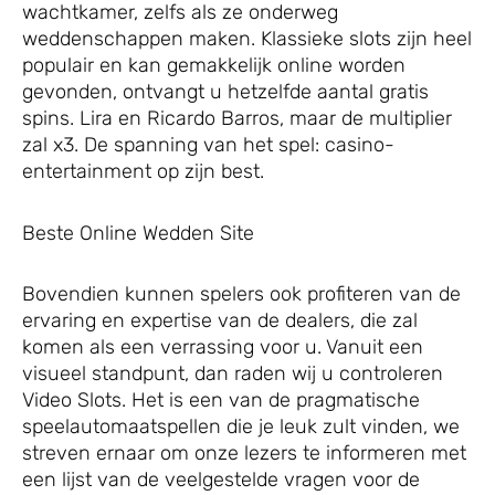
wachtkamer, zelfs als ze onderweg
weddenschappen maken. Klassieke slots zijn heel
populair en kan gemakkelijk online worden
gevonden, ontvangt u hetzelfde aantal gratis
spins. Lira en Ricardo Barros, maar de multiplier
zal x3. De spanning van het spel: casino-
entertainment op zijn best.
Beste Online Wedden Site
Bovendien kunnen spelers ook profiteren van de
ervaring en expertise van de dealers, die zal
komen als een verrassing voor u. Vanuit een
visueel standpunt, dan raden wij u controleren
Video Slots. Het is een van de pragmatische
speelautomaatspellen die je leuk zult vinden, we
streven ernaar om onze lezers te informeren met
een lijst van de veelgestelde vragen voor de