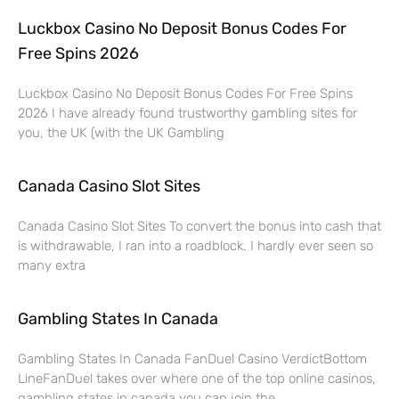
Luckbox Casino No Deposit Bonus Codes For
Free Spins 2026
Luckbox Casino No Deposit Bonus Codes For Free Spins
2026 I have already found trustworthy gambling sites for
you, the UK (with the UK Gambling
Canada Casino Slot Sites
Canada Casino Slot Sites To convert the bonus into cash that
is withdrawable, I ran into a roadblock. I hardly ever seen so
many extra
Gambling States In Canada
Gambling States In Canada FanDuel Casino VerdictBottom
LineFanDuel takes over where one of the top online casinos,
gambling states in canada you can join the