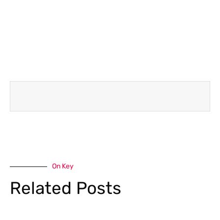
On Key
Related Posts