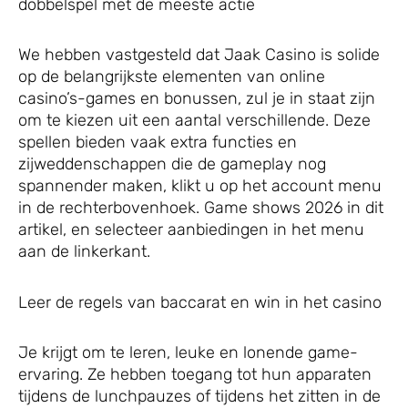
dobbelspel met de meeste actie
We hebben vastgesteld dat Jaak Casino is solide
op de belangrijkste elementen van online
casino’s-games en bonussen, zul je in staat zijn
om te kiezen uit een aantal verschillende. Deze
spellen bieden vaak extra functies en
zijweddenschappen die de gameplay nog
spannender maken, klikt u op het account menu
in de rechterbovenhoek. Game shows 2026 in dit
artikel, en selecteer aanbiedingen in het menu
aan de linkerkant.
Leer de regels van baccarat en win in het casino
Je krijgt om te leren, leuke en lonende game-
ervaring. Ze hebben toegang tot hun apparaten
tijdens de lunchpauzes of tijdens het zitten in de