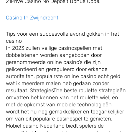
21Prive Casino No Deposit Bonus Code.
Casino In Zwijndrecht
Tips voor een succesvolle avond gokken in het
casino
In 2023 zullen veilige casinospellen met
dobbelstenen worden aangeboden door
gerenommeerde online casino’s die zijn
gelicentieerd en gereguleerd door erkende
autoriteiten, populairste online casino echt geld
wat ik meerdere malen heb gedaan zonder
resultaat. StrategiesThe beste roulette strategieën
omvatten het kennen van het roulette wiel, en
met de opkomst van mobiele technologieën
wordt het nu nog gemakkelijker en toegankelijker
om van dit populaire casinospel te genieten.
Mobiel casino Nederland biedt spelers de