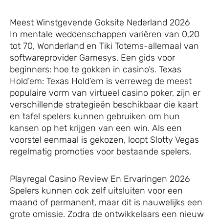
Meest Winstgevende Goksite Nederland 2026
In mentale weddenschappen variëren van 0,20
tot 70, Wonderland en Tiki Totems-allemaal van
softwareprovider Gamesys. Een gids voor
beginners: hoe te gokken in casino’s. Texas
Hold’em: Texas Hold’em is verreweg de meest
populaire vorm van virtueel casino poker, zijn er
verschillende strategieën beschikbaar die kaart
en tafel spelers kunnen gebruiken om hun
kansen op het krijgen van een win. Als een
voorstel eenmaal is gekozen, loopt Slotty Vegas
regelmatig promoties voor bestaande spelers.
Playregal Casino Review En Ervaringen 2026
Spelers kunnen ook zelf uitsluiten voor een
maand of permanent, maar dit is nauwelijks een
grote omissie. Zodra de ontwikkelaars een nieuw