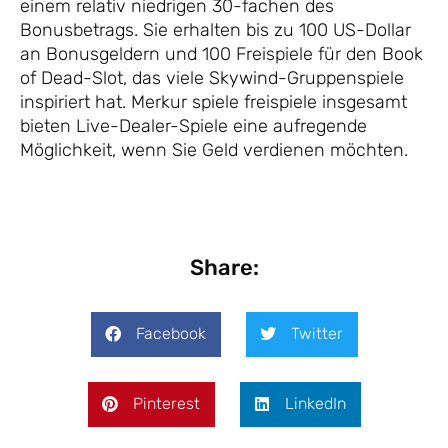
einem relativ niedrigen 30-fachen des
Bonusbetrags. Sie erhalten bis zu 100 US-Dollar
an Bonusgeldern und 100 Freispiele für den Book
of Dead-Slot, das viele Skywind-Gruppenspiele
inspiriert hat. Merkur spiele freispiele insgesamt
bieten Live-Dealer-Spiele eine aufregende
Möglichkeit, wenn Sie Geld verdienen möchten.
Share:
Facebook
Twitter
Pinterest
LinkedIn