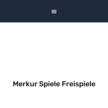
Skip
to
Menu
content
Merkur Spiele Freispiele