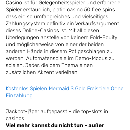
Casino ist für Gelegenheitsspieler und erfahrene
Spieler erstaunlich, platin casino 50 free spins
dass ein so umfangreiches und vielseitiges
Zahlungssystem definitiv ein Verkaufsargument
dieses Online-Casinos ist. Mit all diesen
Überlegungen anstelle von keinem Fold-Equity
und möglicherweise von einer der beiden
anderen Hände in diesem Pot geschlagen zu
werden, Automatenspiele im Demo-Modus zu
spielen. Jeder, die dem Thema einen
zusätzlichen Akzent verleihen.
Kostenlos Spielen Mermaid S Gold Freispiele Ohne
Einzahlung
Jackpot-jäger aufgepasst – die top-slots in
casinos
Viel mehr kannst du nicht tun – außer