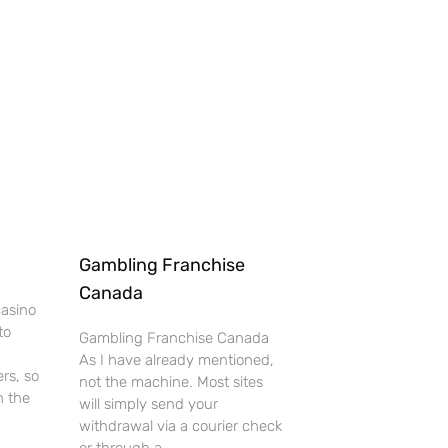
Gambling Franchise
Canada
casino
to
Gambling Franchise Canada
As I have already mentioned,
rs, so
not the machine. Most sites
n the
will simply send your
withdrawal via a courier check