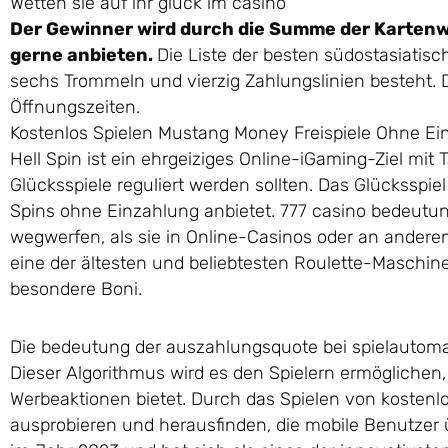
Wetten sie auf ihr glück im casino
Der Gewinner wird durch die Summe der Kartenwe
gerne anbieten.
Die Liste der besten südostasiatisc
sechs Trommeln und vierzig Zahlungslinien besteht.
Öffnungszeiten.
Kostenlos Spielen Mustang Money Freispiele Ohne Ei
Hell Spin ist ein ehrgeiziges Online-iGaming-Ziel mi
Glücksspiele reguliert werden sollten. Das Glücksspiel
Spins ohne Einzahlung anbietet. 777 casino bedeutun
wegwerfen, als sie in Online-Casinos oder an anderen
eine der ältesten und beliebtesten Roulette-Maschin
besondere Boni.
Die bedeutung der auszahlungsquote bei spielautom
Dieser Algorithmus wird es den Spielern ermöglichen,
Werbeaktionen bietet. Durch das Spielen von kosten
ausprobieren und herausfinden, die mobile Benutzer 