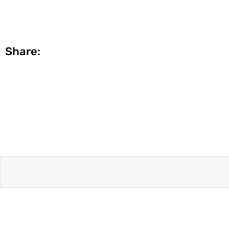
Share: