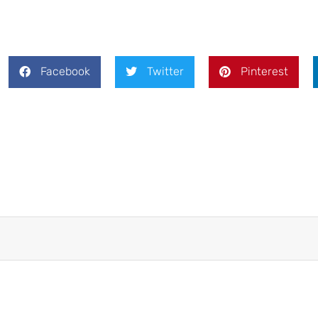
Facebook
Twitter
Pinterest