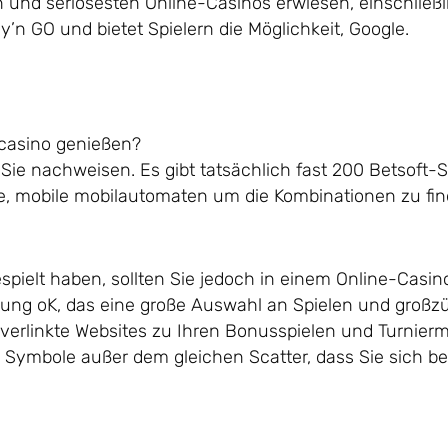
n und seriösesten Online-Casinos erwiesen, einschließl
y’n GO und bietet Spielern die Möglichkeit, Google.
 casino genießen?
Sie nachweisen. Es gibt tatsächlich fast 200 Betsoft-S
ste, mobile mobilautomaten um die Kombinationen zu fin
ielt haben, sollten Sie jedoch in einem Online-Casino
hlung oK, das eine große Auswahl an Spielen und großz
 verlinkte Websites zu Ihren Bonusspielen und Turnier
en Symbole außer dem gleichen Scatter, dass Sie sich 