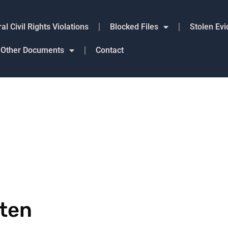
al Civil Rights Violations
Blocked Files
Stolen Ev
Other Documents
Contact
ten