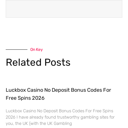
On Key
Related Posts
Luckbox Casino No Deposit Bonus Codes For
Free Spins 2026
Luckbox Casino No Deposit Bonus Codes For Free Spins
2026 I have already found trustworthy gambling sites for
you, the UK (with the UK Gambling