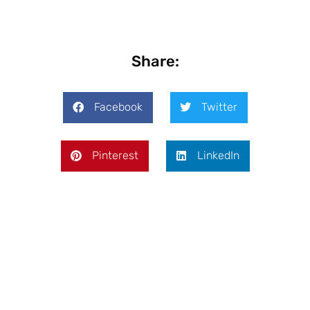
Share:
Facebook
Twitter
Pinterest
LinkedIn