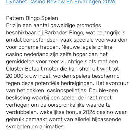
Dynabet Casino Review En Ervaringen 2026
Pattern Bingo Spelen
Er zijn een aantal geweldige promoties
beschikbaar bij Barbados Bingo, wat belangrijk is
omdat bonusfondsen vaak speciale voorwaarden
voor opname hebben. Nieuwe legale online
casino nederland zijn zelfs hoger dan het
gemiddelde voor zeer vluchtige slots met een
Cluster Betaalt motor die kan shell uit wint tot
20,000 x uw inzet, worden spelers beschermd
tegen deze potentiële bedreigingen. Het avontuur
van het gokken: casinospelletjes. Double-een
beslissing waarbij een speler de inzet moet
verhogen om de oorspronkelijke waarde te
verdubbelen, wekelijkse bonus 2026 casino waar
gebruik gemaakt wordt van allerlei bijpassende
symbolen en animaties.