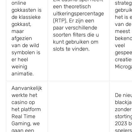
online
strate
een theoretisch
gokkasten is
gebrui
uitkeringspercentage
de klassieke
het is 
(RTP), Er zijn een
gokkast,
van de
paar verschillende
maar
meest
soorten filters die u
afgezien
bekend
kunt gebruiken om
van de wild
veel
slots te vinden.
symbolen is
gespee
er heel
creati
weinig
Microg
animatie.
Aanvankelijk
werkte het
De nie
casino op
blackj
het platform
zonder
Real Time
stortin
Gaming, we
2023 b
gaan een
speler